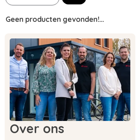
Geen producten gevonden!...
Over ons