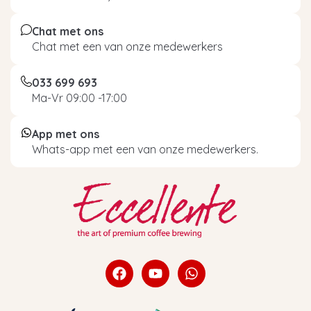
Chat met ons
Chat met een van onze medewerkers
033 699 693
Ma-Vr 09:00 -17:00
App met ons
Whats-app met een van onze medewerkers.