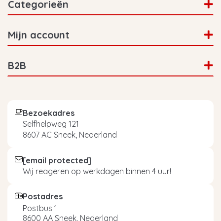
Categorieën
Mijn account
B2B
Bezoekadres
Selfhelpweg 121
8607 AC Sneek, Nederland
[email protected]
Wij reageren op werkdagen binnen 4 uur!
Postadres
Postbus 1
8600 AA Sneek, Nederland