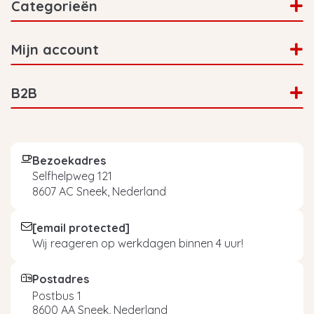
Categorieën
Mijn account
B2B
Bezoekadres
Selfhelpweg 121
8607 AC Sneek, Nederland
[email protected]
Wij reageren op werkdagen binnen 4 uur!
Postadres
Postbus 1
8600 AA Sneek, Nederland