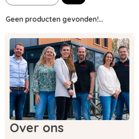
Geen producten gevonden!...
Over ons