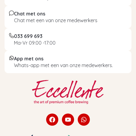
Chat met ons
Chat met een van onze medewerkers
033 699 693
Ma-Vr 09:00 -17:00
App met ons
Whats-app met een van onze medewerkers.