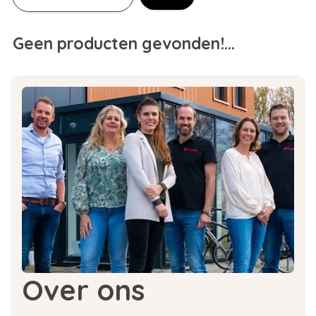
Geen producten gevonden!...
Over ons