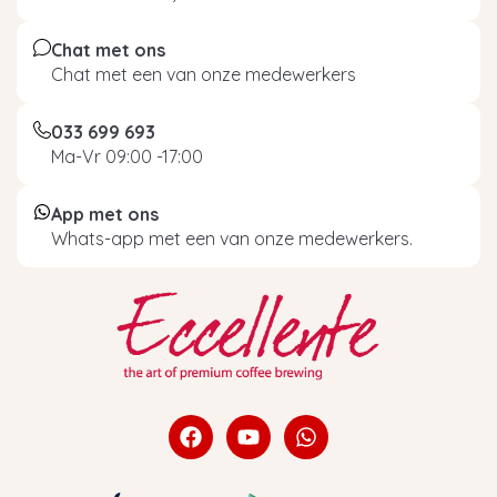
Chat met ons
Chat met een van onze medewerkers
033 699 693
Ma-Vr 09:00 -17:00
App met ons
Whats-app met een van onze medewerkers.