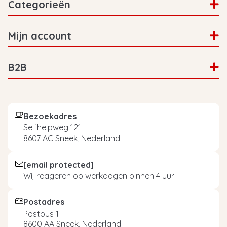
Categorieën
Mijn account
B2B
Bezoekadres
Selfhelpweg 121
8607 AC Sneek, Nederland
[email protected]
Wij reageren op werkdagen binnen 4 uur!
Postadres
Postbus 1
8600 AA Sneek, Nederland