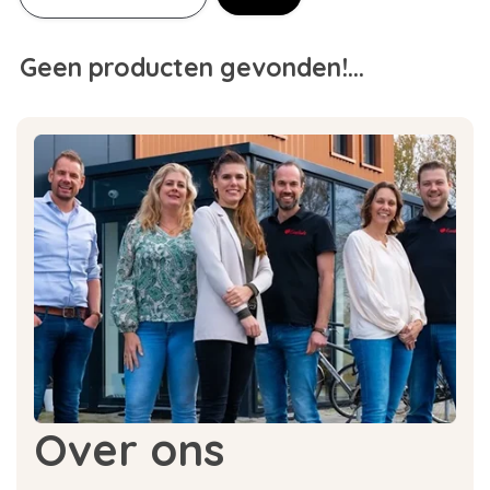
Geen producten gevonden!...
Over ons