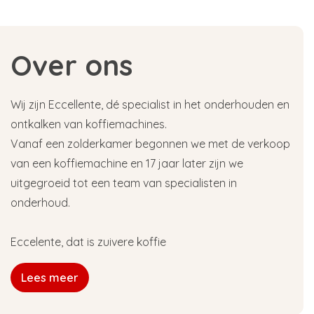
Over ons
Wij zijn Eccellente, dé specialist in het onderhouden en
ontkalken van koffiemachines.
Vanaf een zolderkamer begonnen we met de verkoop
van een koffiemachine en 17 jaar later zijn we
uitgegroeid tot een team van specialisten in
onderhoud.
Eccelente, dat is zuivere koffie
Lees meer