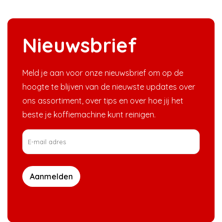
Nieuwsbrief
Meld je aan voor onze nieuwsbrief om op de
hoogte te blijven van de nieuwste updates over
ons assortiment, over tips en over hoe jij het
beste je koffiemachine kunt reinigen.
Aanmelden