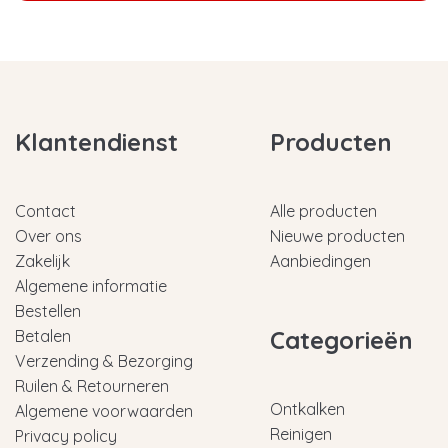
Klantendienst
Producten
Contact
Alle producten
Over ons
Nieuwe producten
Zakelijk
Aanbiedingen
Algemene informatie
Bestellen
Categorieën
Betalen
Verzending & Bezorging
Ruilen & Retourneren
Ontkalken
Algemene voorwaarden
Reinigen
Privacy policy