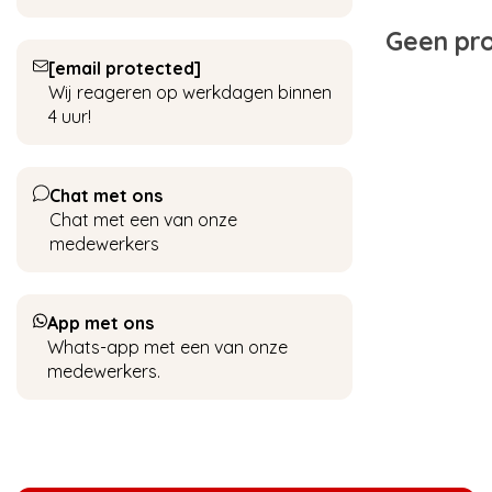
Geen pro
[email protected]
Wij reageren op werkdagen binnen
4 uur!
Chat met ons
Chat met een van onze
medewerkers
App met ons
Whats-app met een van onze
medewerkers.