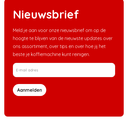
Nieuwsbrief
Meld je aan voor onze nieuwsbrief om op de
hoogte te blijven van de nieuwste updates over
ons assortiment, over tips en over hoe jij het
beste je koffiemachine kunt reinigen.
Aanmelden