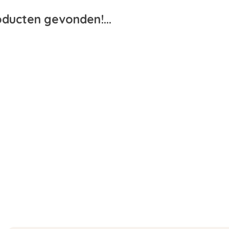
ducten gevonden!...