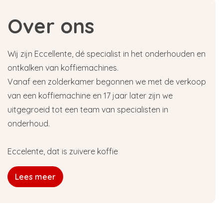
Over ons
Wij zijn Eccellente, dé specialist in het onderhouden en
ontkalken van koffiemachines.
Vanaf een zolderkamer begonnen we met de verkoop
van een koffiemachine en 17 jaar later zijn we
uitgegroeid tot een team van specialisten in
onderhoud.
Eccelente, dat is zuivere koffie
Lees meer