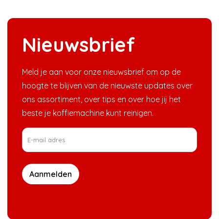
Nieuwsbrief
Meld je aan voor onze nieuwsbrief om op de
hoogte te blijven van de nieuwste updates over
ons assortiment, over tips en over hoe jij het
beste je koffiemachine kunt reinigen.
Aanmelden