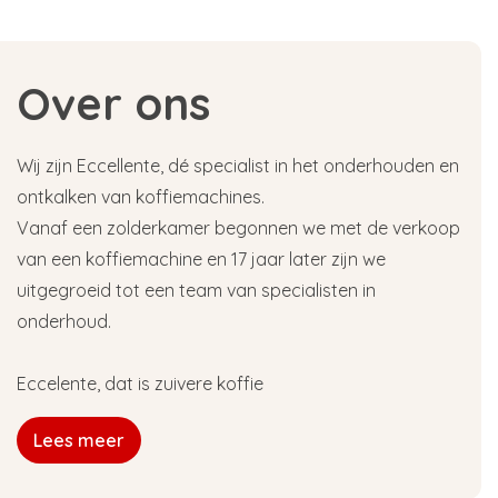
Over ons
Wij zijn Eccellente, dé specialist in het onderhouden en
ontkalken van koffiemachines.
Vanaf een zolderkamer begonnen we met de verkoop
van een koffiemachine en 17 jaar later zijn we
uitgegroeid tot een team van specialisten in
onderhoud.
Eccelente, dat is zuivere koffie
Lees meer