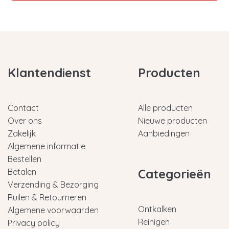
Klantendienst
Producten
Contact
Alle producten
Over ons
Nieuwe producten
Zakelijk
Aanbiedingen
Algemene informatie
Bestellen
Categorieën
Betalen
Verzending & Bezorging
Ruilen & Retourneren
Ontkalken
Algemene voorwaarden
Reinigen
Privacy policy