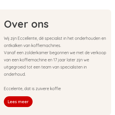
Over ons
Wij zijn Eccellente, dé specialist in het onderhouden en
ontkalken van koffiemachines.
Vanaf een zolderkamer begonnen we met de verkoop
van een koffiemachine en 17 jaar later zijn we
uitgegroeid tot een team van specialisten in
onderhoud.
Eccelente, dat is zuivere koffie
Lees meer