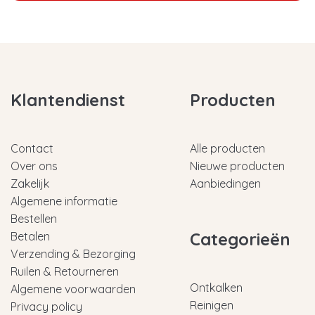
Klantendienst
Producten
Contact
Alle producten
Over ons
Nieuwe producten
Zakelijk
Aanbiedingen
Algemene informatie
Bestellen
Categorieën
Betalen
Verzending & Bezorging
Ruilen & Retourneren
Ontkalken
Algemene voorwaarden
Reinigen
Privacy policy