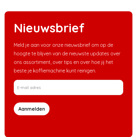
Nieuwsbrief
Meld je aan voor onze nieuwsbrief om op de
hoogte te blijven van de nieuwste updates over
ons assortiment, over tips en over hoe jij het
beste je koffiemachine kunt reinigen.
Aanmelden