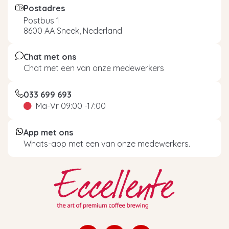
Postadres
Postbus 1
8600 AA Sneek, Nederland
Chat met ons
Chat met een van onze medewerkers
033 699 693
Ma-Vr 09:00 -17:00
App met ons
Whats-app met een van onze medewerkers.