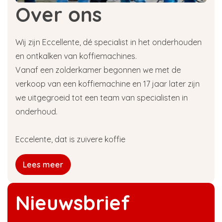
Over ons
Wij zijn Eccellente, dé specialist in het onderhouden
en ontkalken van koffiemachines.
Vanaf een zolderkamer begonnen we met de
verkoop van een koffiemachine en 17 jaar later zijn
we uitgegroeid tot een team van specialisten in
onderhoud.
Eccelente, dat is zuivere koffie
Lees meer
Nieuwsbrief