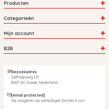
Producten
Categorieën
Mijn account
B2B
Bezoekadres
Selfhelpweg 121
8607 AC Sneek, Nederland
[email protected]
Wij reageren op werkdagen binnen 4 uur!