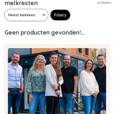
melkresten
artikelen
Filters
Geen producten gevonden!...