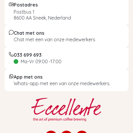
Postadres
Postbus 1
8600 AA Sneek, Nederland
Chat met ons
Chat met een van onze medewerkers
033 699 693
Ma-Vr 09:00 -17:00
App met ons
Whats-app met een van onze medewerkers.