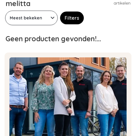
melitta
artikelen
Filters
Geen producten gevonden!...