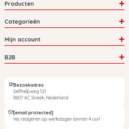
Producten
Categorieën
Mijn account
B2B
Bezoekadres
Selfhelpweg 121
8607 AC Sneek, Nederland
[email protected]
Wij reageren op werkdagen binnen 4 uur!