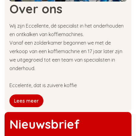
Over ons
Wij zijn Eccellente, dé specialist in het onderhouden
en ontkalken van koffiemachines.
Vanaf een zolderkamer begonnen we met de
verkoop van een koffiemachine en 17 jaar later zijn
we uitgegroeid tot een team van specialisten in
onderhoud.
Eccelente, dat is zuivere koffie
Lees meer
Nieuwsbrief