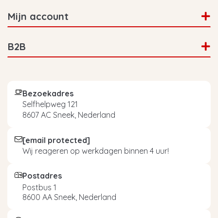
Mijn account
B2B
Bezoekadres
Selfhelpweg 121
8607 AC Sneek, Nederland
[email protected]
Wij reageren op werkdagen binnen 4 uur!
Postadres
Postbus 1
8600 AA Sneek, Nederland