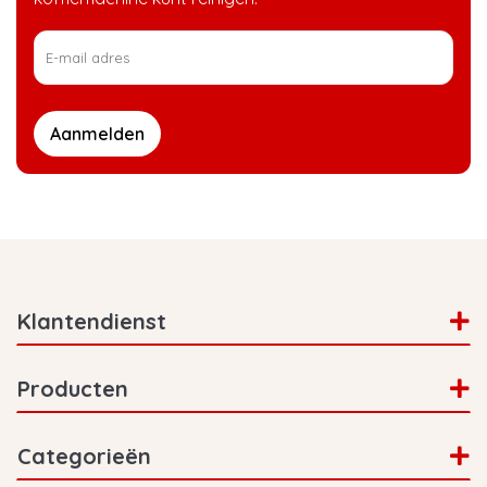
Aanmelden
Klantendienst
Producten
Categorieën