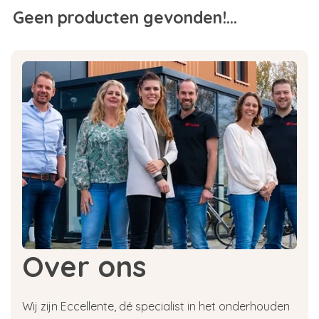
Geen producten gevonden!...
Over ons
Wij zijn Eccellente, dé specialist in het onderhouden