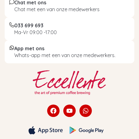
Chat met ons
Chat met een van onze medewerkers
033 699 693
Ma-Vr 09:00 -17:00
App met ons
Whats-app met een van onze medewerkers.