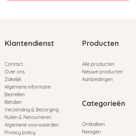
Klantendienst
Producten
Contact
Alle producten
Over ons
Nieuwe producten
Zakelijk
Aanbiedingen
Algemene informatie
Bestellen
Categorieën
Betalen
Verzending & Bezorging
Ruilen & Retourneren
Ontkalken
Algemene voorwaarden
Reinigen
Privacy policy