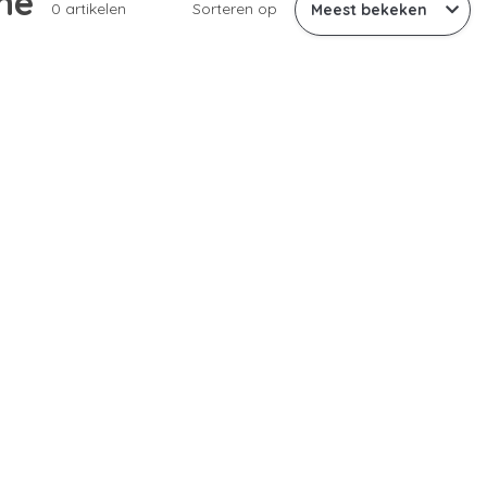
ne
0 artikelen
Sorteren op