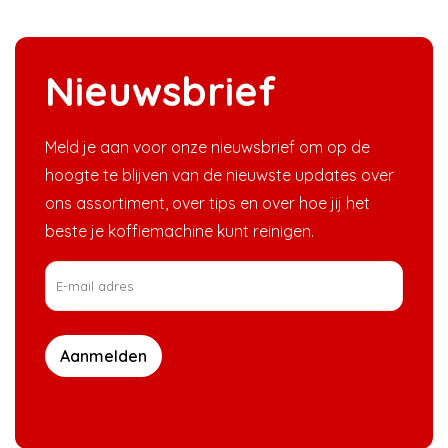
Nieuwsbrief
Meld je aan voor onze nieuwsbrief om op de
hoogte te blijven van de nieuwste updates over
ons assortiment, over tips en over hoe jij het
beste je koffiemachine kunt reinigen.
Aanmelden