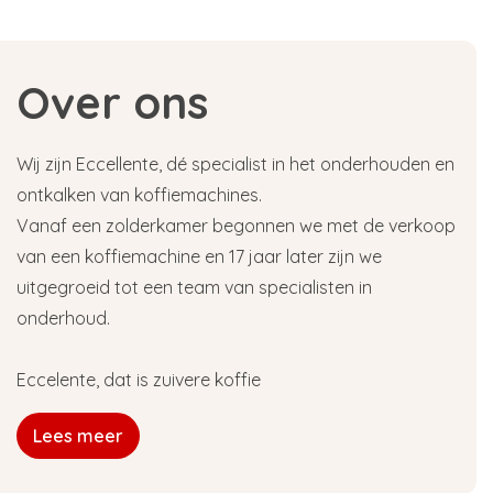
Over ons
Wij zijn Eccellente, dé specialist in het onderhouden en
ontkalken van koffiemachines.
Vanaf een zolderkamer begonnen we met de verkoop
van een koffiemachine en 17 jaar later zijn we
uitgegroeid tot een team van specialisten in
onderhoud.
Eccelente, dat is zuivere koffie
Lees meer