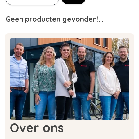
Geen producten gevonden!...
Over ons