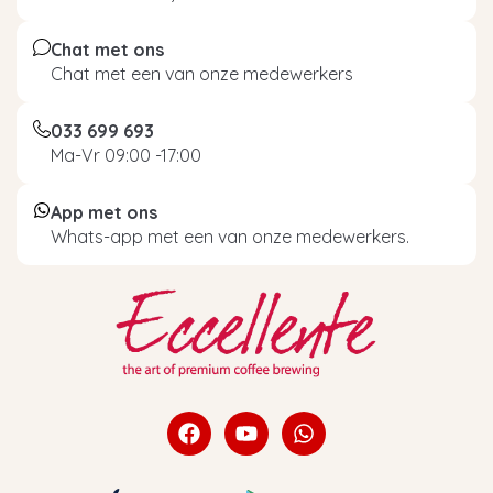
Chat met ons
Chat met een van onze medewerkers
033 699 693
Ma-Vr 09:00 -17:00
App met ons
Whats-app met een van onze medewerkers.