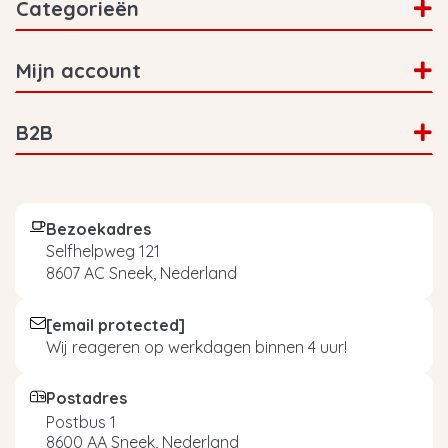
Categorieën
Mijn account
B2B
Bezoekadres
Selfhelpweg 121
8607 AC Sneek, Nederland
[email protected]
Wij reageren op werkdagen binnen 4 uur!
Postadres
Postbus 1
8600 AA Sneek, Nederland