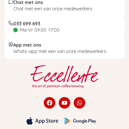
Chat met ons
Chat met een van onze medewerkers
033 699 693
Ma-Vr 09:00 -17:00
App met ons
Whats-app met een van onze medewerkers.