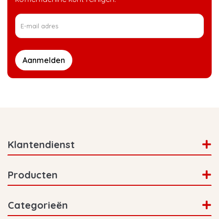
Aanmelden
Klantendienst
Producten
Categorieën