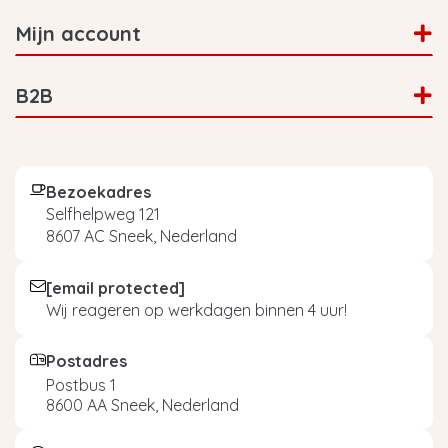
Mijn account
B2B
Bezoekadres
Selfhelpweg 121
8607 AC Sneek, Nederland
[email protected]
Wij reageren op werkdagen binnen 4 uur!
Postadres
Postbus 1
8600 AA Sneek, Nederland