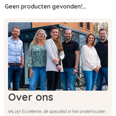
Geen producten gevonden!...
Over ons
Wij zijn Eccellente, dé specialist in het onderhouden