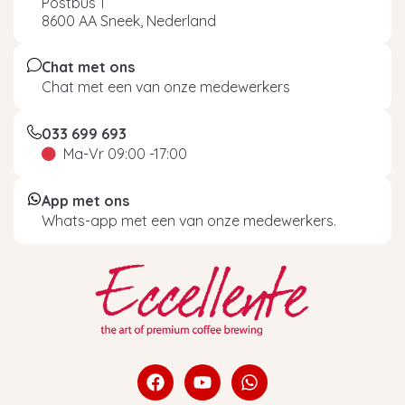
Postbus 1
8600 AA Sneek, Nederland
Chat met ons
Chat met een van onze medewerkers
033 699 693
Ma-Vr 09:00 -17:00
App met ons
Whats-app met een van onze medewerkers.