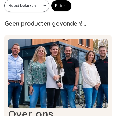
Filters
Geen producten gevonden!...
Over ons