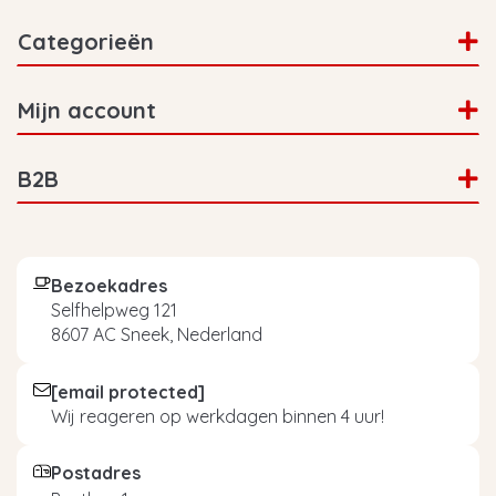
Categorieën
Mijn account
B2B
Bezoekadres
Selfhelpweg 121
8607 AC Sneek, Nederland
[email protected]
Wij reageren op werkdagen binnen 4 uur!
Postadres