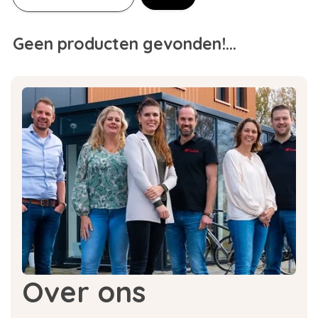
Geen producten gevonden!...
Over ons