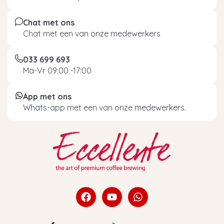
Chat met ons
Chat met een van onze medewerkers
033 699 693
Ma-Vr 09:00 -17:00
App met ons
Whats-app met een van onze medewerkers.