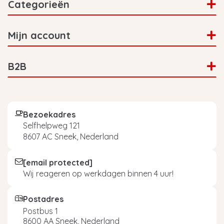
Categorieën
Mijn account
B2B
Bezoekadres
Selfhelpweg 121
8607 AC Sneek, Nederland
[email protected]
Wij reageren op werkdagen binnen 4 uur!
Postadres
Postbus 1
8600 AA Sneek, Nederland