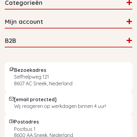
Categorieën
Mijn account
B2B
Bezoekadres
Selfhelpweg 121
8607 AC Sneek, Nederland
[email protected]
Wij reageren op werkdagen binnen 4 uur!
Postadres
Postbus 1
8600 AA Sneek, Nederland