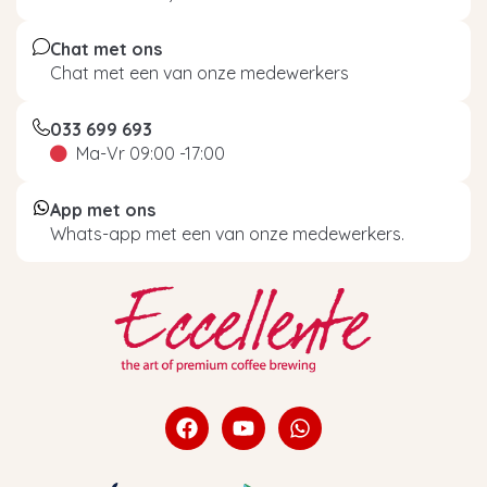
Chat met ons
Chat met een van onze medewerkers
033 699 693
Ma-Vr 09:00 -17:00
App met ons
Whats-app met een van onze medewerkers.