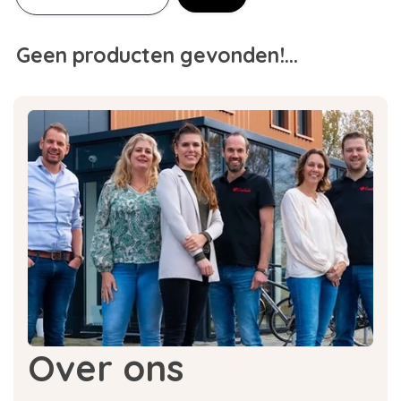
Geen producten gevonden!...
Over ons