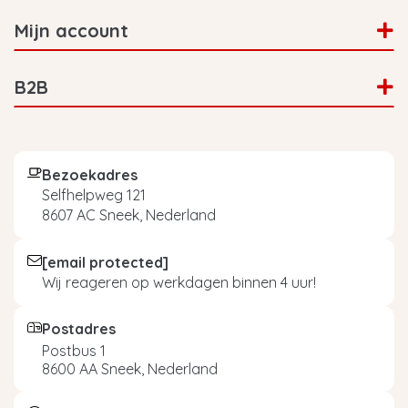
Mijn account
B2B
Bezoekadres
Selfhelpweg 121
8607 AC Sneek, Nederland
[email protected]
Wij reageren op werkdagen binnen 4 uur!
Postadres
Postbus 1
8600 AA Sneek, Nederland