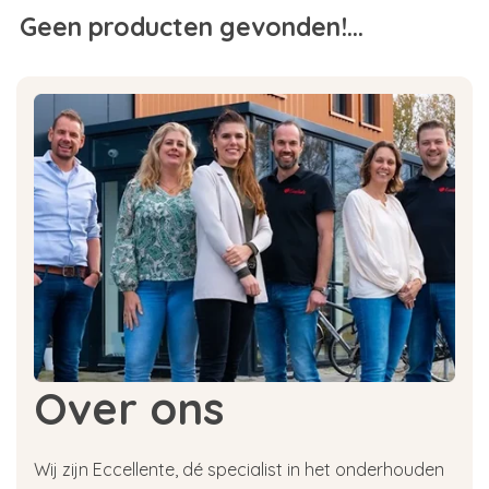
Geen producten gevonden!...
Over ons
Wij zijn Eccellente, dé specialist in het onderhouden