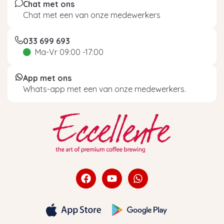
Chat met ons
Chat met een van onze medewerkers
033 699 693
Ma-Vr 09:00 -17:00
App met ons
Whats-app met een van onze medewerkers.