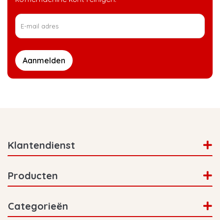
Aanmelden
Klantendienst
Producten
Categorieën