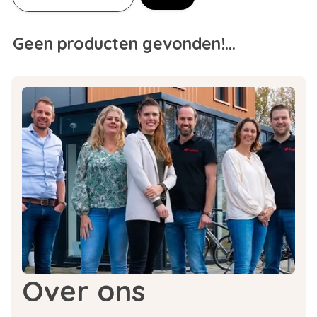
Geen producten gevonden!...
Over ons