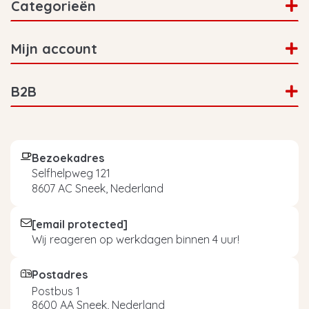
Categorieën
Mijn account
B2B
Bezoekadres
Selfhelpweg 121
8607 AC Sneek, Nederland
[email protected]
Wij reageren op werkdagen binnen 4 uur!
Postadres
Postbus 1
8600 AA Sneek, Nederland