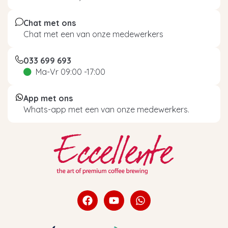
Chat met ons
Chat met een van onze medewerkers
033 699 693
Ma-Vr 09:00 -17:00
App met ons
Whats-app met een van onze medewerkers.