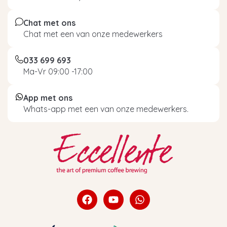
Chat met ons
Chat met een van onze medewerkers
033 699 693
Ma-Vr 09:00 -17:00
App met ons
Whats-app met een van onze medewerkers.