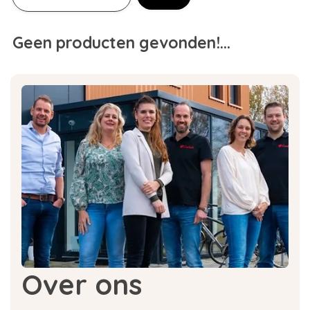
Geen producten gevonden!...
Over ons