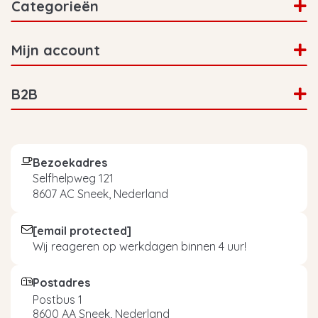
Categorieën
Mijn account
B2B
Bezoekadres
Selfhelpweg 121
8607 AC Sneek, Nederland
[email protected]
Wij reageren op werkdagen binnen 4 uur!
Postadres
Postbus 1
8600 AA Sneek, Nederland