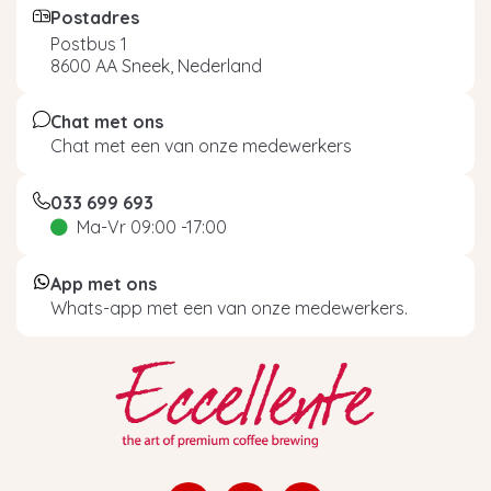
Postadres
Postbus 1
8600 AA Sneek, Nederland
Chat met ons
Chat met een van onze medewerkers
033 699 693
Ma-Vr 09:00 -17:00
App met ons
Whats-app met een van onze medewerkers.