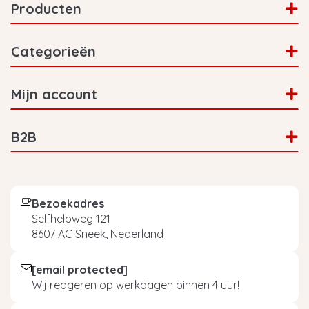
Producten
Categorieën
Mijn account
B2B
Bezoekadres
Selfhelpweg 121
8607 AC Sneek, Nederland
[email protected]
Wij reageren op werkdagen binnen 4 uur!