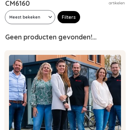
CM6160
artikelen
Filters
Geen producten gevonden!...