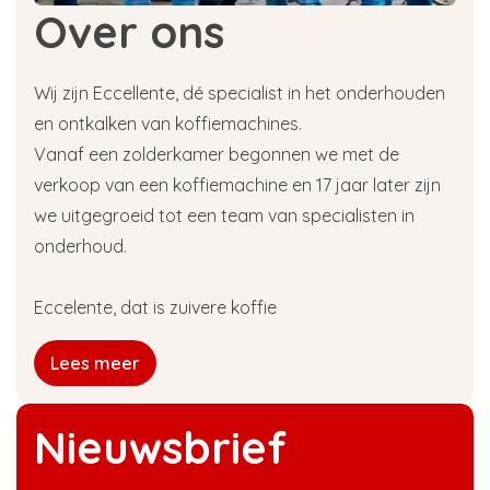
Over ons
Wij zijn Eccellente, dé specialist in het onderhouden
en ontkalken van koffiemachines.
Vanaf een zolderkamer begonnen we met de
verkoop van een koffiemachine en 17 jaar later zijn
we uitgegroeid tot een team van specialisten in
onderhoud.
Eccelente, dat is zuivere koffie
Lees meer
Nieuwsbrief