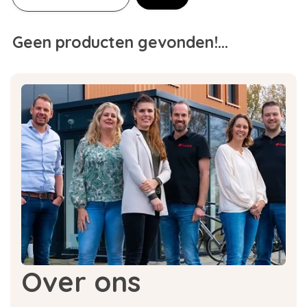
Geen producten gevonden!...
Over ons