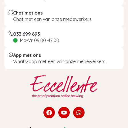
Chat met ons
Chat met een van onze medewerkers
033 699 693
Ma-Vr 09:00 -17:00
App met ons
Whats-app met een van onze medewerkers.