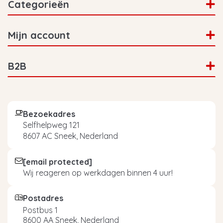
Categorieën
Mijn account
B2B
Bezoekadres
Selfhelpweg 121
8607 AC Sneek, Nederland
[email protected]
Wij reageren op werkdagen binnen 4 uur!
Postadres
Postbus 1
8600 AA Sneek, Nederland