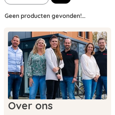
Geen producten gevonden!...
Over ons