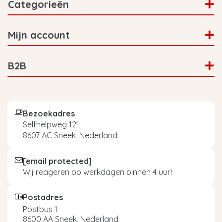
Categorieën
Mijn account
B2B
Bezoekadres
Selfhelpweg 121
8607 AC Sneek, Nederland
[email protected]
Wij reageren op werkdagen binnen 4 uur!
Postadres
Postbus 1
8600 AA Sneek, Nederland