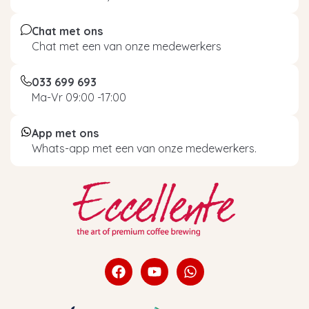
Chat met ons
Chat met een van onze medewerkers
033 699 693
Ma-Vr 09:00 -17:00
App met ons
Whats-app met een van onze medewerkers.