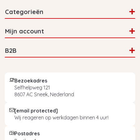
Categorieën
Mijn account
B2B
Bezoekadres
Selfhelpweg 121
8607 AC Sneek, Nederland
[email protected]
Wij reageren op werkdagen binnen 4 uur!
Postadres