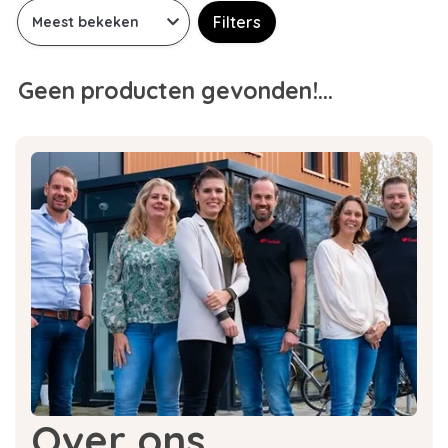
Filters
Geen producten gevonden!...
Over ons