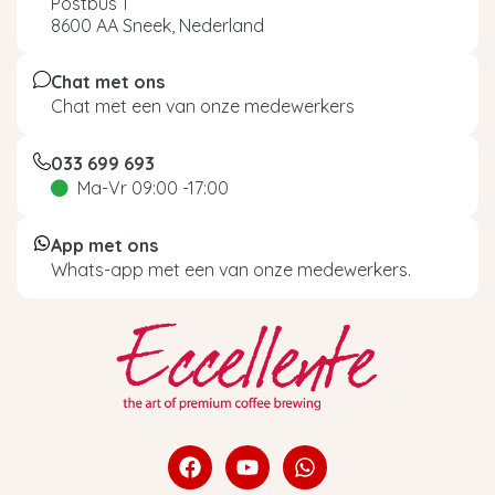
Postbus 1
8600 AA Sneek, Nederland
Chat met ons
Chat met een van onze medewerkers
033 699 693
Ma-Vr 09:00 -17:00
App met ons
Whats-app met een van onze medewerkers.