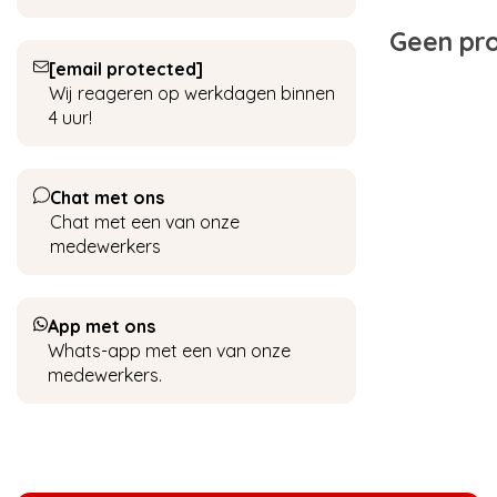
Geen pro
[email protected]
Wij reageren op werkdagen binnen
4 uur!
Chat met ons
Chat met een van onze
medewerkers
App met ons
Whats-app met een van onze
medewerkers.