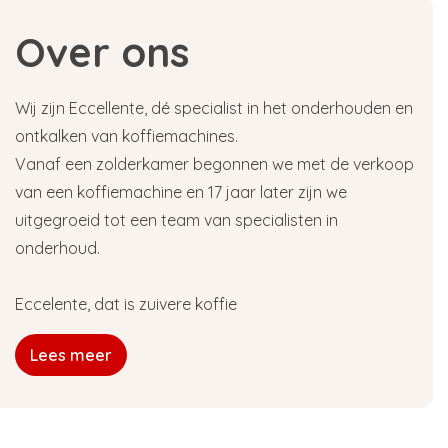
Over ons
Wij zijn Eccellente, dé specialist in het onderhouden en
ontkalken van koffiemachines.
Vanaf een zolderkamer begonnen we met de verkoop
van een koffiemachine en 17 jaar later zijn we
uitgegroeid tot een team van specialisten in
onderhoud.
Eccelente, dat is zuivere koffie
Lees meer