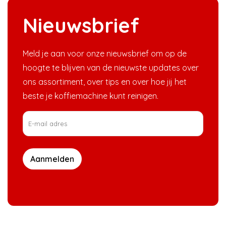
Nieuwsbrief
Meld je aan voor onze nieuwsbrief om op de
hoogte te blijven van de nieuwste updates over
ons assortiment, over tips en over hoe jij het
beste je koffiemachine kunt reinigen.
Aanmelden