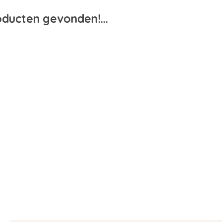
ducten gevonden!...