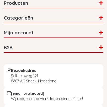
Producten
Categorieën
Mijn account
B2B
Bezoekadres
Selfhelpweg 121
8607 AC Sneek, Nederland
[email protected]
Wij reageren op werkdagen binnen 4 uur!