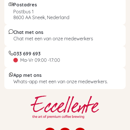
Postadres
Postbus 1
8600 AA Sneek, Nederland
Chat met ons
Chat met een van onze medewerkers
033 699 693
Ma-Vr 09:00 -17:00
App met ons
Whats-app met een van onze medewerkers.