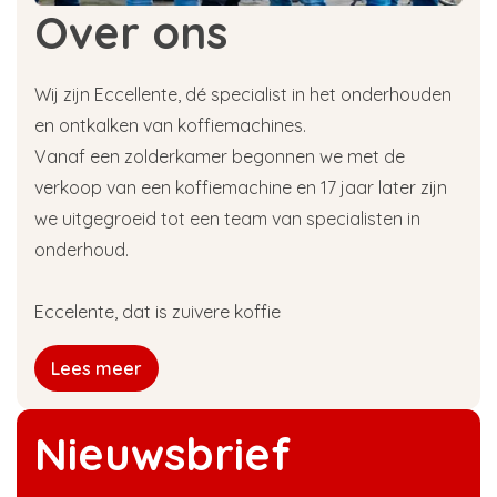
Over ons
Wij zijn Eccellente, dé specialist in het onderhouden
en ontkalken van koffiemachines.
Vanaf een zolderkamer begonnen we met de
verkoop van een koffiemachine en 17 jaar later zijn
we uitgegroeid tot een team van specialisten in
onderhoud.
Eccelente, dat is zuivere koffie
Lees meer
Nieuwsbrief