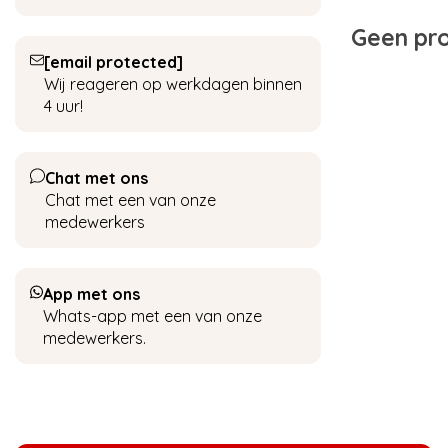
Geen pro
[email protected]
Wij reageren op werkdagen binnen
4 uur!
Chat met ons
Chat met een van onze
medewerkers
App met ons
Whats-app met een van onze
medewerkers.