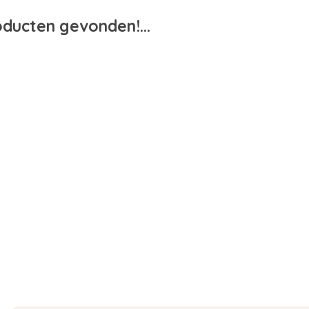
ducten gevonden!...