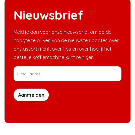
Nieuwsbrief
Meld je aan voor onze nieuwsbrief om op de
hoogte te blijven van de nieuwste updates over
ons assortiment, over tips en over hoe jij het
beste je koffiemachine kunt reinigen.
Aanmelden