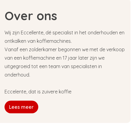
Over ons
Wij zijn Eccellente, dé specialist in het onderhouden en
ontkalken van koffiemachines.
Vanaf een zolderkamer begonnen we met de verkoop
van een koffiemachine en 17 jaar later zijn we
uitgegroeid tot een team van specialisten in
onderhoud.
Eccelente, dat is zuivere koffie
Lees meer