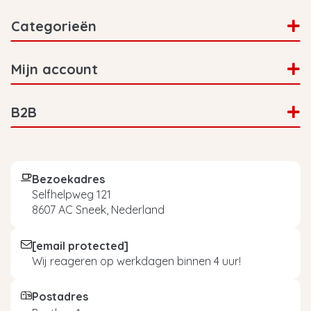
Categorieën
Mijn account
B2B
Bezoekadres
Selfhelpweg 121
8607 AC Sneek, Nederland
[email protected]
Wij reageren op werkdagen binnen 4 uur!
Postadres