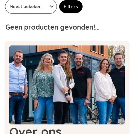
Filters
Geen producten gevonden!...
Over ons