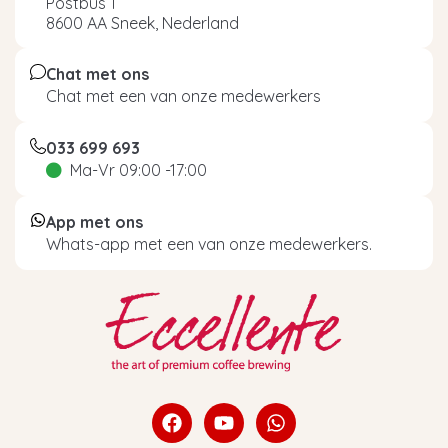
Postbus 1
8600 AA Sneek, Nederland
Chat met ons
Chat met een van onze medewerkers
033 699 693
Ma-Vr 09:00 -17:00
App met ons
Whats-app met een van onze medewerkers.