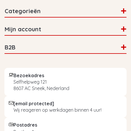
Categorieën
Mijn account
B2B
Bezoekadres
Selfhelpweg 121
8607 AC Sneek, Nederland
[email protected]
Wij reageren op werkdagen binnen 4 uur!
Postadres