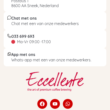
Postbus 1
8600 AA Sneek, Nederland
Chat met ons
Chat met een van onze medewerkers
033 699 693
Ma-Vr 09:00 -17:00
App met ons
Whats-app met een van onze medewerkers.