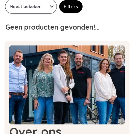
Filters
Geen producten gevonden!...
Over ons