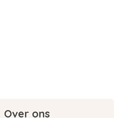
Over ons