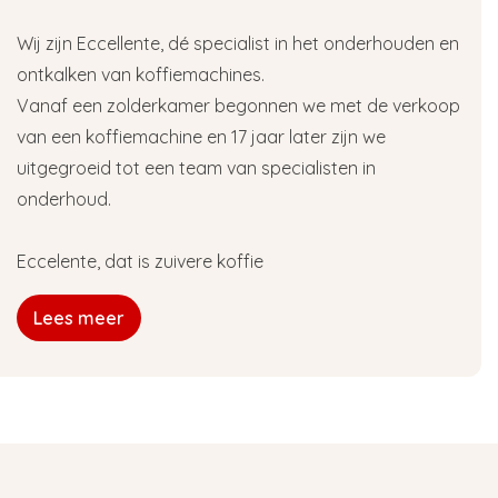
Wij zijn Eccellente, dé specialist in het onderhouden en
ontkalken van koffiemachines.
Vanaf een zolderkamer begonnen we met de verkoop
van een koffiemachine en 17 jaar later zijn we
uitgegroeid tot een team van specialisten in
onderhoud.
Eccelente, dat is zuivere koffie
Lees meer