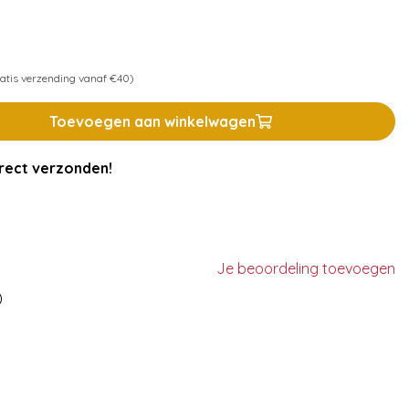
atis verzending vanaf €40)
Toevoegen aan winkelwagen
rect verzonden!
Je beoordeling toevoegen
)