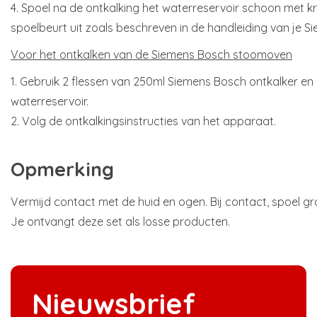
4. Spoel na de ontkalking het waterreservoir schoon met 
spoelbeurt uit zoals beschreven in de handleiding van je 
Voor het ontkalken van de Siemens Bosch stoomoven
1. Gebruik 2 flessen van 250ml Siemens Bosch ontkalker en 
waterreservoir.
2. Volg de ontkalkingsinstructies van het apparaat.
Opmerking
Vermijd contact met de huid en ogen. Bij contact, spoel gr
Je ontvangt deze set als losse producten.
Nieuwsbrief