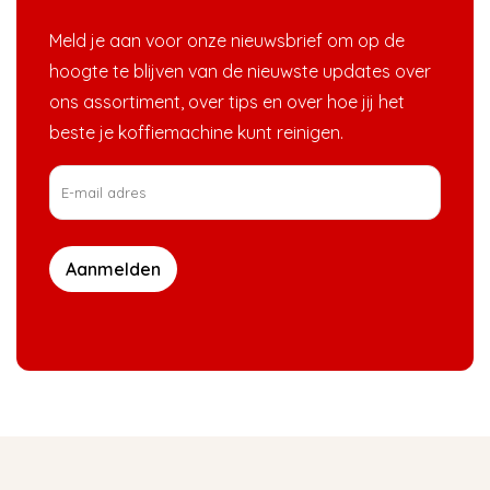
Meld je aan voor onze nieuwsbrief om op de
hoogte te blijven van de nieuwste updates over
ons assortiment, over tips en over hoe jij het
beste je koffiemachine kunt reinigen.
Aanmelden