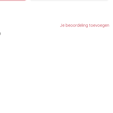
Je beoordeling toevoegen
)