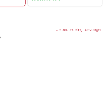
Je beoordeling toevoegen
)