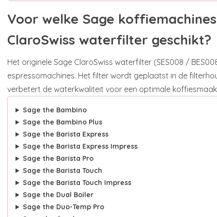
Voor welke Sage koffiemachines 
ClaroSwiss waterfilter geschikt?
Het originele Sage ClaroSwiss waterfilter (SES008 / BES008)
espressomachines. Het filter wordt geplaatst in de filterho
verbetert de waterkwaliteit voor een optimale koffiesmaak
Sage the Bambino
Sage the Bambino Plus
Sage the Barista Express
Sage the Barista Express Impress
Sage the Barista Pro
Sage the Barista Touch
Sage the Barista Touch Impress
Sage the Dual Boiler
Sage the Duo-Temp Pro