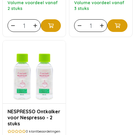
Volume voordeel vanaf
Volume voordeel vanaf
2 stuks
3 stuks
NESPRESSO Ontkalker
voor Nespresso - 2
stuks
0
klantbeoordelingen