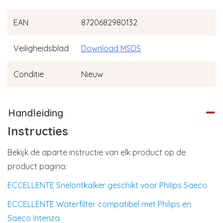
EAN
8720682980132
Veiligheidsblad
Download MSDS
Conditie
Nieuw
Handleiding
Instructies
Bekijk de aparte instructie van elk product op de
product pagina:
ECCELLENTE Snelontkalker geschikt voor Philips Saeco
ECCELLENTE Waterfilter compatibel met Philips en
Saeco Intenza