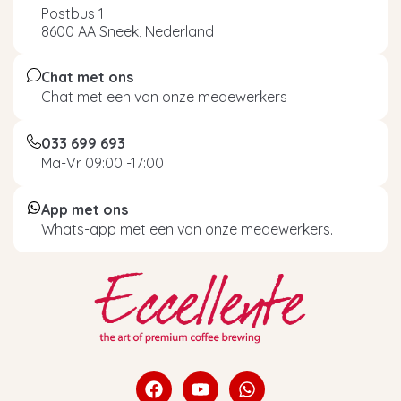
Postbus 1
8600 AA Sneek, Nederland
Chat met ons
Chat met een van onze medewerkers
033 699 693
Ma-Vr 09:00 -17:00
App met ons
Whats-app met een van onze medewerkers.