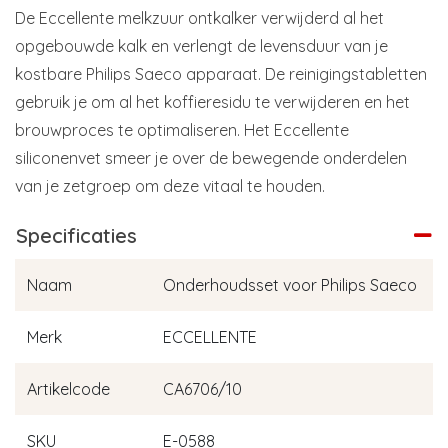
De Eccellente melkzuur ontkalker verwijderd al het
opgebouwde kalk en verlengt de levensduur van je
kostbare Philips Saeco apparaat. De reinigingstabletten
gebruik je om al het koffieresidu te verwijderen en het
brouwproces te optimaliseren. Het Eccellente
siliconenvet smeer je over de bewegende onderdelen
van je zetgroep om deze vitaal te houden.
Specificaties
Naam
Onderhoudsset voor Philips Saeco
Merk
ECCELLENTE
Artikelcode
CA6706/10
SKU
E-0588