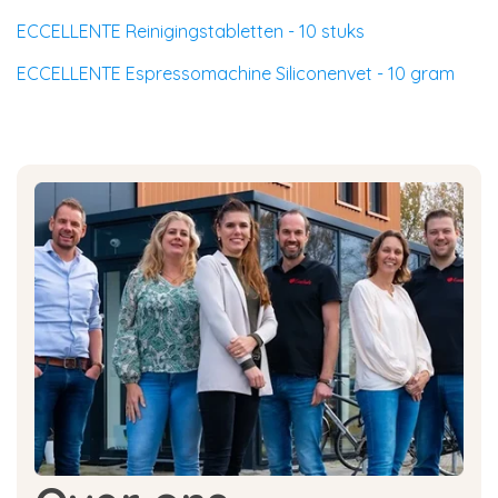
ECCELLENTE Reinigingstabletten - 10 stuks
ECCELLENTE Espressomachine Siliconenvet - 10 gram