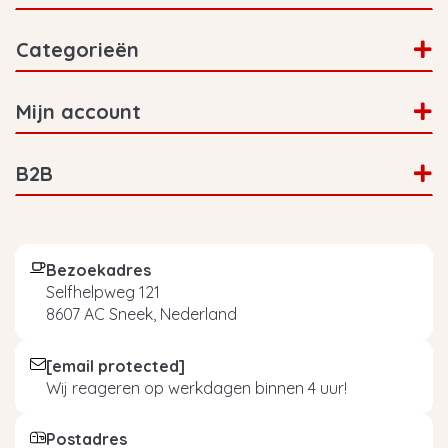
Categorieën
Mijn account
B2B
Bezoekadres
Selfhelpweg 121
8607 AC Sneek, Nederland
[email protected]
Wij reageren op werkdagen binnen 4 uur!
Postadres