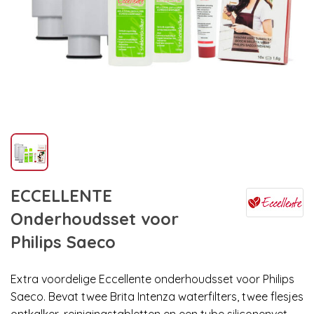
ECCELLENTE
Onderhoudsset voor
Philips Saeco
Extra voordelige Eccellente onderhoudsset voor Philips
Saeco. Bevat twee Brita Intenza waterfilters, twee flesjes