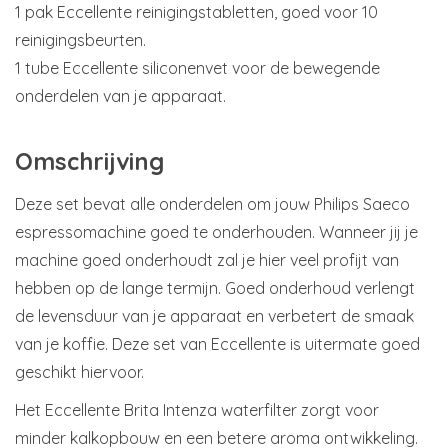
1 pak Eccellente reinigingstabletten, goed voor 10
reinigingsbeurten.
1 tube Eccellente siliconenvet voor de bewegende
onderdelen van je apparaat.
Omschrijving
Deze set bevat alle onderdelen om jouw Philips Saeco
espressomachine goed te onderhouden. Wanneer jij je
machine goed onderhoudt zal je hier veel profijt van
hebben op de lange termijn. Goed onderhoud verlengt
de levensduur van je apparaat en verbetert de smaak
van je koffie. Deze set van Eccellente is uitermate goed
geschikt hiervoor.
Het Eccellente Brita Intenza waterfilter zorgt voor
minder kalkopbouw en een betere aroma ontwikkeling.