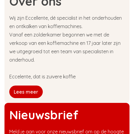
Over ons
Wij zijn Eccellente, dé specialist in het onderhouden
en ontkalken van koffiemachines.
Vanaf een zolderkamer begonnen we met de
verkoop van een koffiemachine en 17 jaar later zijn
we uitgegroeid tot een team van specialisten in
onderhoud.
Eccelente, dat is zuivere koffie
Lees meer
Nieuwsbrief
Meld je aan voor onze nieuwsbrief om op de hoogte