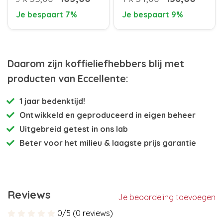
Je bespaart 7%
Je bespaart 9%
Daarom zijn koffieliefhebbers blij met
producten van Eccellente:
1 jaar bedenktijd!
Ontwikkeld en
geproduceerd in eigen beheer
Uitgebreid getest
in ons lab
Beter voor het milieu
& laagste prijs garantie
Reviews
Je beoordeling toevoegen
0/5 (0 reviews)