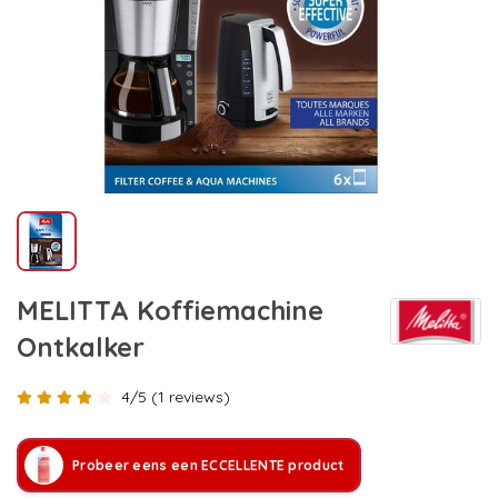
MELITTA Koffiemachine
Ontkalker
4/5 (1 reviews)
Probeer eens een ECCELLENTE product