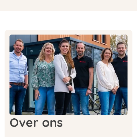
Over ons