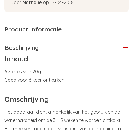
Door
Nathalie
op 12-04-2018
Product Informatie
Beschrijving
Inhoud
6 zakjes van 20g.
Goed voor 6 keer ontkalken.
Omschrijving
Het apparaat dient afhankelijk van het gebruik en de
waterhardheid om de 3 – 5 weken te worden ontkalkt.
Hiermee verlengd u de levensduur van de machine en