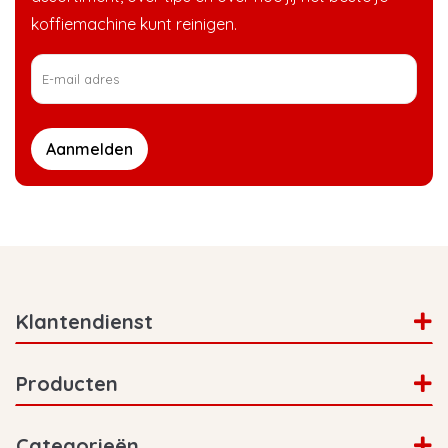
koffiemachine kunt reinigen.
Aanmelden
Klantendienst
Producten
Categorieën