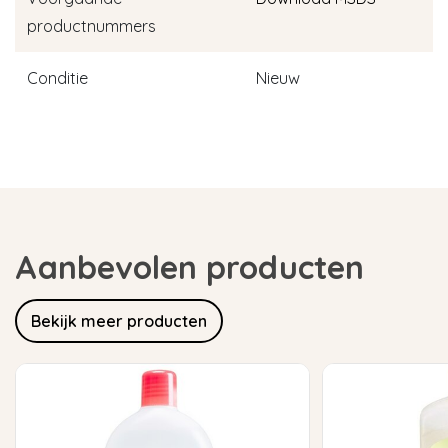
productnummers
Conditie
Nieuw
Aanbevolen producten
Bekijk meer producten