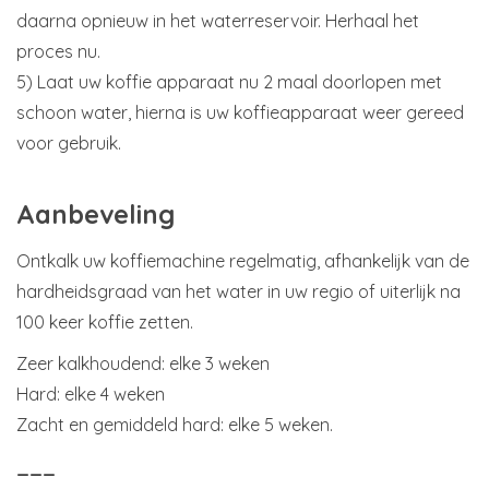
daarna opnieuw in het waterreservoir. Herhaal het
proces nu.
5) Laat uw koffie apparaat nu 2 maal doorlopen met
schoon water, hierna is uw koffieapparaat weer gereed
voor gebruik.
Aanbeveling
Ontkalk uw koffiemachine regelmatig, afhankelijk van de
hardheidsgraad van het water in uw regio of uiterlijk na
100 keer koffie zetten.
Zeer kalkhoudend: elke 3 weken
Hard: elke 4 weken
Zacht en gemiddeld hard: elke 5 weken.
___