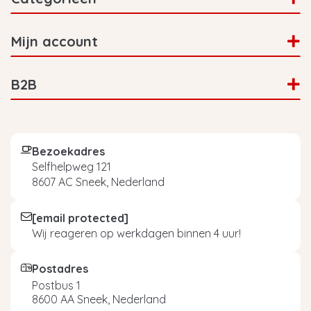
Mijn account
B2B
Bezoekadres
Selfhelpweg 121
8607 AC Sneek, Nederland
[email protected]
Wij reageren op werkdagen binnen 4 uur!
Postadres
Postbus 1
8600 AA Sneek, Nederland