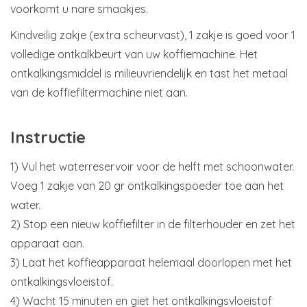
voorkomt u nare smaakjes.
Kindveilig zakje (extra scheurvast), 1 zakje is goed voor 1
volledige ontkalkbeurt van uw koffiemachine. Het
ontkalkingsmiddel is milieuvriendelijk en tast het metaal
van de koffiefiltermachine niet aan.
Instructie
1) Vul het waterreservoir voor de helft met schoonwater.
Voeg 1 zakje van 20 gr ontkalkingspoeder toe aan het
water.
2) Stop een nieuw koffiefilter in de filterhouder en zet het
apparaat aan.
3) Laat het koffieapparaat helemaal doorlopen met het
ontkalkingsvloeistof.
4) Wacht 15 minuten en giet het ontkalkingsvloeistof