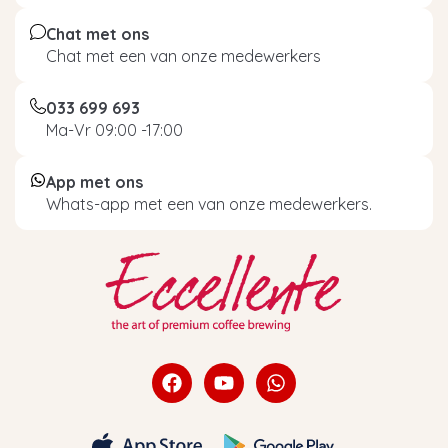
Chat met ons
Chat met een van onze medewerkers
033 699 693
Ma-Vr 09:00 -17:00
App met ons
Whats-app met een van onze medewerkers.