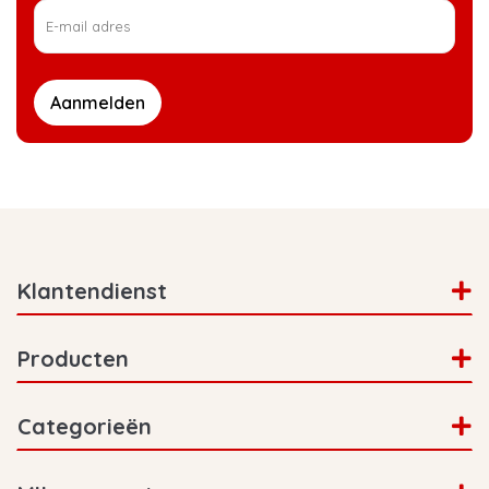
Aanmelden
Klantendienst
Producten
Categorieën