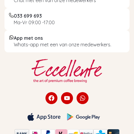
Chat met een van onze medewerkers
033 699 693
Ma-Vr 09:00 -17:00
App met ons
Whats-app met een van onze medewerkers.