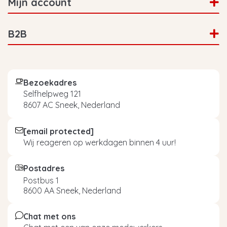
Mijn account
B2B
Bezoekadres
Selfhelpweg 121
8607 AC Sneek, Nederland
[email protected]
Wij reageren op werkdagen binnen 4 uur!
Postadres
Postbus 1
8600 AA Sneek, Nederland
Chat met ons