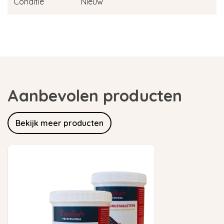
Conditie
Nieuw
Aanbevolen producten
Bekijk meer producten