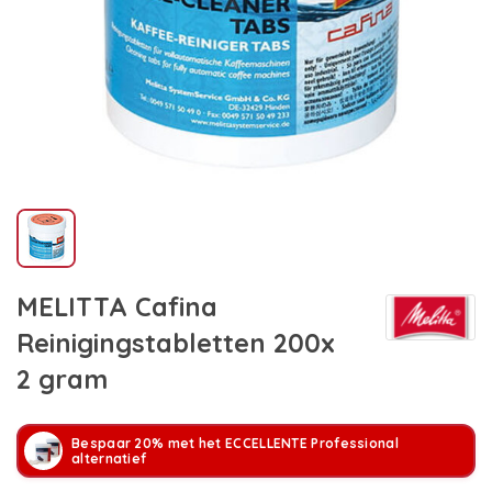
MELITTA Cafina
Reinigingstabletten 200x
2 gram
Bespaar 20% met het ECCELLENTE Professional
alternatief