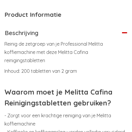
Product Informatie
Beschrijving
Reinig de zetgroep van je Professional Melitta
koffiemachine met deze Melitta Cafina
reinigingstabletten
Inhoud: 200 tabletten van 2 gram
Waarom moet je Melitta Cafina
Reinigingstabletten gebruiken?
- Zorgt voor een krachtige reiniging van je Melitta
koffiemachine