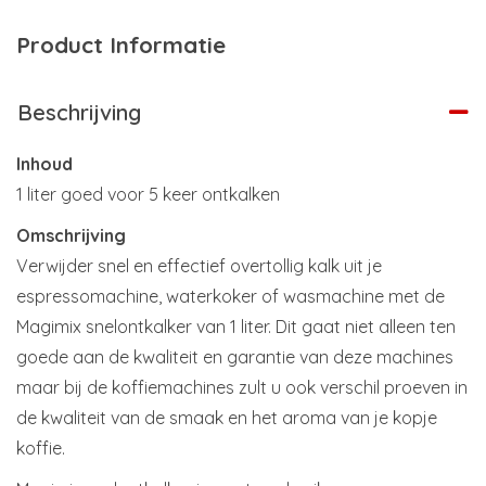
Product Informatie
Beschrijving
Inhoud
1 liter goed voor 5 keer ontkalken
Omschrijving
Verwijder snel en effectief overtollig kalk uit je
espressomachine, waterkoker of wasmachine met de
Magimix snelontkalker van 1 liter. Dit gaat niet alleen ten
goede aan de kwaliteit en garantie van deze machines
maar bij de koffiemachines zult u ook verschil proeven in
de kwaliteit van de smaak en het aroma van je kopje
koffie.