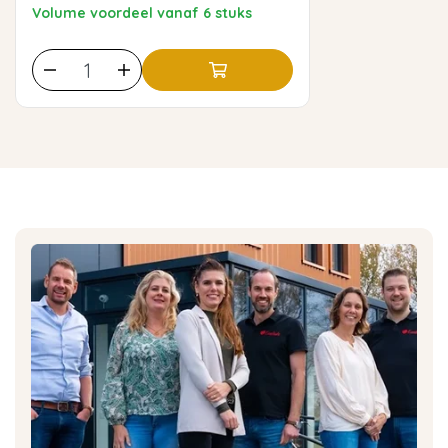
Volume voordeel vanaf 6 stuks