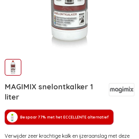
MAGIMIX snelontkalker 1
liter
Bespaar 77% met het ECCELLENTE alternatief
Verwijder zeer krachtige kalk en ijzeraanslag met deze