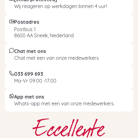
Wij reageren op werkdagen binnen 4 uur!
Postadres
Postbus 1
8600 AA Sneek, Nederland
Chat met ons
Chat met een van onze medewerkers
033 699 693
Ma-Vr 09:00 -17:00
App met ons
Whats-app met een van onze medewerkers.