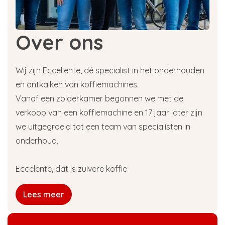
Over ons
Wij zijn Eccellente, dé specialist in het onderhouden
en ontkalken van koffiemachines.
Vanaf een zolderkamer begonnen we met de
verkoop van een koffiemachine en 17 jaar later zijn
we uitgegroeid tot een team van specialisten in
onderhoud.
Eccelente, dat is zuivere koffie
Lees meer