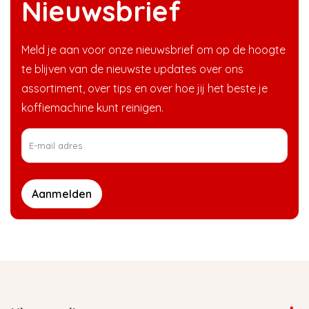
Nieuwsbrief
Meld je aan voor onze nieuwsbrief om op de hoogte
te blijven van de nieuwste updates over ons
assortiment, over tips en over hoe jij het beste je
koffiemachine kunt reinigen.
Aanmelden