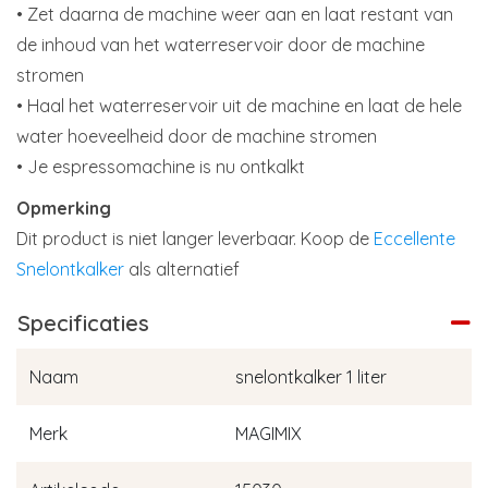
• Zet daarna de machine weer aan en laat restant van
de inhoud van het waterreservoir door de machine
stromen
• Haal het waterreservoir uit de machine en laat de hele
water hoeveelheid door de machine stromen
• Je espressomachine is nu ontkalkt
Opmerking
Dit product is niet langer leverbaar. Koop de
Eccellente
Snelontkalker
als alternatief
Specificaties
Naam
snelontkalker 1 liter
Merk
MAGIMIX