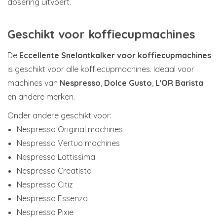
dosering uitvoert.
Geschikt voor koffiecupmachines
De
Eccellente Snelontkalker voor koffiecupmachines
is geschikt voor alle koffiecupmachines. Ideaal voor
machines van
Nespresso
,
Dolce Gusto
,
L'OR Barista
en andere merken.
Onder andere geschikt voor:
Nespresso Original machines
Nespresso Vertuo machines
Nespresso Lattissima
Nespresso Creatista
Nespresso Citiz
Nespresso Essenza
Nespresso Pixie