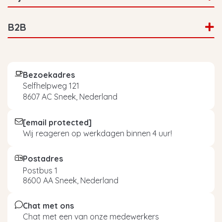
B2B
Bezoekadres
Selfhelpweg 121
8607 AC Sneek, Nederland
[email protected]
Wij reageren op werkdagen binnen 4 uur!
Postadres
Postbus 1
8600 AA Sneek, Nederland
Chat met ons
Chat met een van onze medewerkers