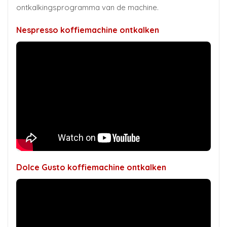
ontkalkingsprogramma van de machine.
Nespresso koffiemachine ontkalken
Dolce Gusto koffiemachine ontkalken