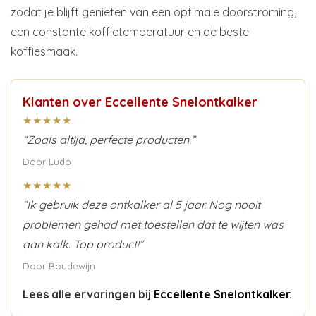
zodat je blijft genieten van een optimale doorstroming,
een constante koffietemperatuur en de beste
koffiesmaak.
Klanten over Eccellente Snelontkalker
★★★★★
“Zoals altijd, perfecte producten.”
Door Ludo
★★★★★
“Ik gebruik deze ontkalker al 5 jaar. Nog nooit
problemen gehad met toestellen dat te wijten was
aan kalk. Top product!”
Door Boudewijn
Lees alle ervaringen bij
Eccellente Snelontkalker
.