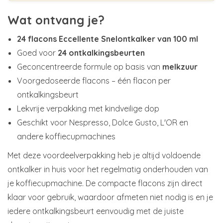
Wat ontvang je?
24 flacons Eccellente Snelontkalker van 100 ml
Goed voor
24 ontkalkingsbeurten
Geconcentreerde formule op basis van
melkzuur
Voorgedoseerde flacons – één flacon per
ontkalkingsbeurt
Lekvrije verpakking met kindveilige dop
Geschikt voor Nespresso, Dolce Gusto, L'OR en
andere koffiecupmachines
Met deze voordeelverpakking heb je altijd voldoende
ontkalker in huis voor het regelmatig onderhouden van
je koffiecupmachine. De compacte flacons zijn direct
klaar voor gebruik, waardoor afmeten niet nodig is en je
iedere ontkalkingsbeurt eenvoudig met de juiste