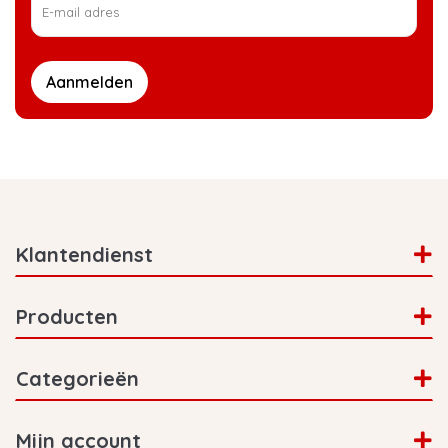
Aanmelden
Klantendienst
Producten
Categorieën
Mijn account