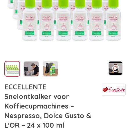
ECCELLENTE
Snelontkalker voor
Koffiecupmachines –
Nespresso, Dolce Gusto &
L'OR – 24 x 100 ml