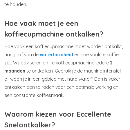
te houden.
Hoe vaak moet je een
koffiecupmachine ontkalken?
Hoe vaak een koffiecupmachine moet worden ontkalkt,
hangt af van de
waterhardheid
en hoe vaak je koffie
zet. Wij adviseren om je koffiecupmachine iedere
2
maanden
te ontkalken. Gebruik je de machine intensief
of woon je in een gebied met hard water? Dan is vaker
ontkalken aan te raden voor een optimale werking en
een constante koffiesmaak.
Waarom kiezen voor Eccellente
Snelontkalker?