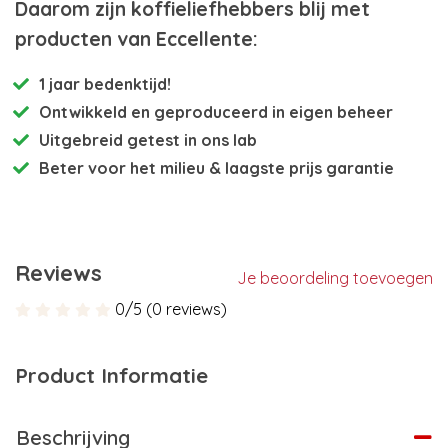
Daarom zijn koffieliefhebbers blij met
producten van Eccellente:
1 jaar bedenktijd!
Ontwikkeld en
geproduceerd in eigen beheer
Uitgebreid getest
in ons lab
Beter voor het milieu
& laagste prijs garantie
Reviews
Je beoordeling toevoegen
0/5 (0 reviews)
Product Informatie
Beschrijving