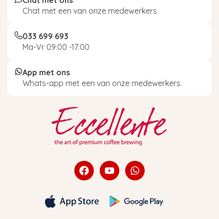
Chat met ons
Chat met een van onze medewerkers
033 699 693
Ma-Vr 09:00 -17:00
App met ons
Whats-app met een van onze medewerkers.