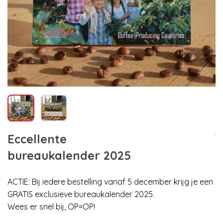
Eccellente
bureaukalender 2025
ACTIE: Bij iedere bestelling vanaf 5 december krijg je een
GRATIS exclusieve bureaukalender 2025.
Wees er snel bij, OP=OP!