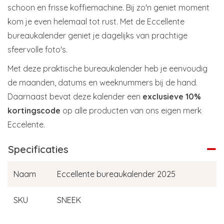
schoon en frisse koffiemachine. Bij zo'n geniet moment
kom je even helemaal tot rust. Met de Eccellente
bureaukalender geniet je dagelijks van prachtige
sfeervolle foto's.
Met deze praktische bureaukalender heb je eenvoudig
de maanden, datums en weeknummers bij de hand.
Daarnaast bevat deze kalender een
exclusieve 10%
kortingscode
op alle producten van ons eigen merk
Eccelente.
Specificaties
Naam
Eccellente bureaukalender 2025
SKU
SNEEK