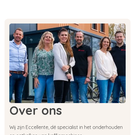
Over ons
Wij zijn Eccellente, dé specialist in het onderhouden