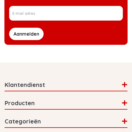
Aanmelden
Klantendienst
Producten
Categorieën