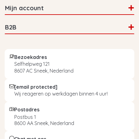
Mijn account
B2B
Bezoekadres
Selfhelpweg 121
8607 AC Sneek, Nederland
[email protected]
Wij reageren op werkdagen binnen 4 uur!
Postadres
Postbus 1
8600 AA Sneek, Nederland