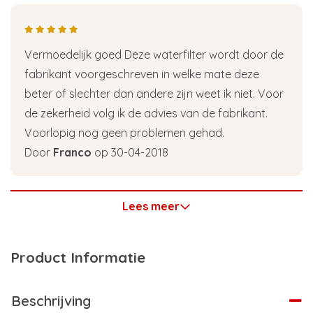
Vermoedelijk goed Deze waterfilter wordt door de
fabrikant voorgeschreven in welke mate deze
beter of slechter dan andere zijn weet ik niet. Voor
de zekerheid volg ik de advies van de fabrikant.
Voorlopig nog geen problemen gehad.
Door
Franco
op 30-04-2018
Lees meer
Product Informatie
Beschrijving