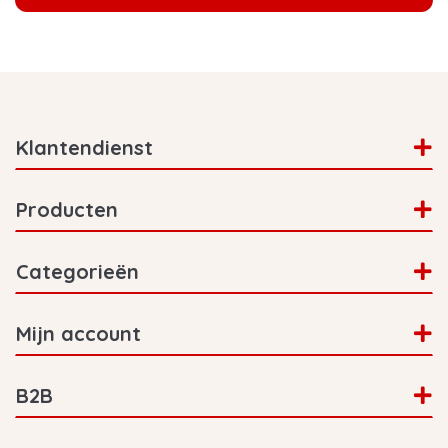
Klantendienst
Producten
Categorieën
Mijn account
B2B