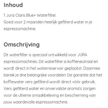
Inhoud
1 Jura Claris Blue+ Waterfilter.
Goed voor 2 maanden heerlijk gefilterd water in je
espressomachine.
Omschrijving
Dit waterfilter is speciaal ontwikkeld voor JURA
espressomachines. Dit waterfilter is koffieneutraal en
wordt direct in het waterreservoir geplaatst. Daarmee
bereik je drie belangrijke voordelen: De garantie dat het
koffiewater vers gefilterd wordt direct vóór gebruik.
Vers gefilterd water en onvervalste aroma’s zorgen
voor de ultieme smaakbeleving en bescherming van
jouw waardevolle espressomachine.