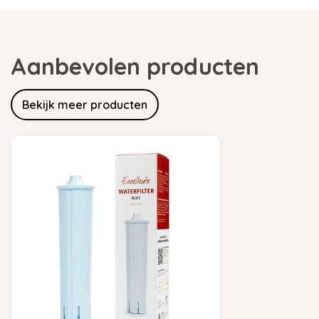
Aanbevolen producten
Bekijk meer producten