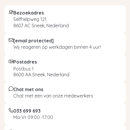
Bezoekadres
Selfhelpweg 121
8607 AC Sneek, Nederland
[email protected]
Wij reageren op werkdagen binnen 4 uur!
Postadres
Postbus 1
8600 AA Sneek, Nederland
Chat met ons
Chat met een van onze medewerkers
033 699 693
Ma-Vr 09:00 -17:00