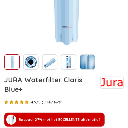
JURA Waterfilter Claris
Blue+
4.9/5 (9 reviews)
Bespaar 27% met het ECCELLENTE alternatief