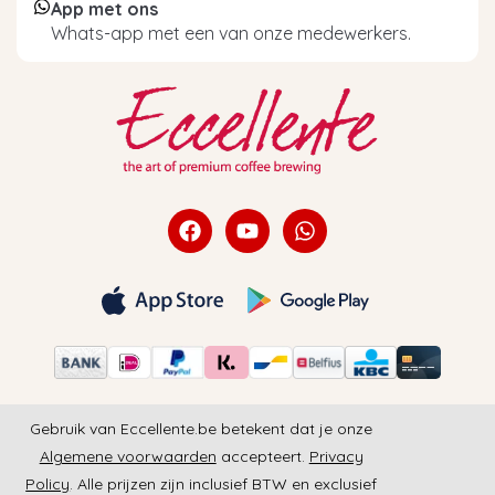
App met ons
Whats-app met een van onze medewerkers.
Gebruik van Eccellente.be betekent dat je onze
Algemene voorwaarden
accepteert.
Privacy
Policy
. Alle prijzen zijn inclusief BTW en exclusief