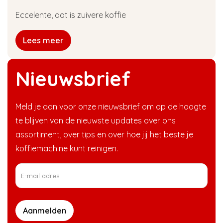
Eccelente, dat is zuivere koffie
Lees meer
Nieuwsbrief
Meld je aan voor onze nieuwsbrief om op de hoogte
te blijven van de nieuwste updates over ons
assortiment, over tips en over hoe jij het beste je
koffiemachine kunt reinigen.
Aanmelden