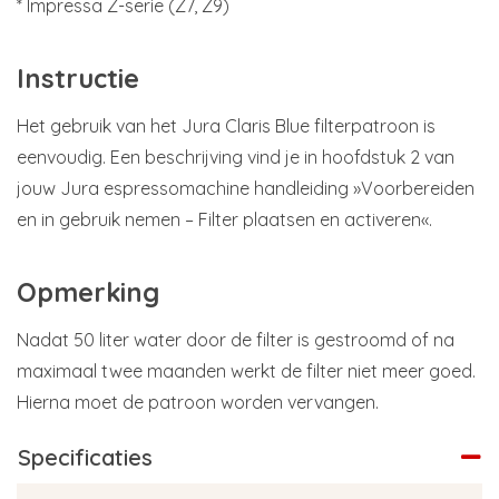
* Impressa Z-serie (Z7, Z9)
Instructie
Het gebruik van het Jura Claris Blue filterpatroon is
eenvoudig. Een beschrijving vind je in hoofdstuk 2 van
jouw Jura espressomachine handleiding »Voorbereiden
en in gebruik nemen – Filter plaatsen en activeren«.
Opmerking
Nadat 50 liter water door de filter is gestroomd of na
maximaal twee maanden werkt de filter niet meer goed.
Hierna moet de patroon worden vervangen.
Specificaties