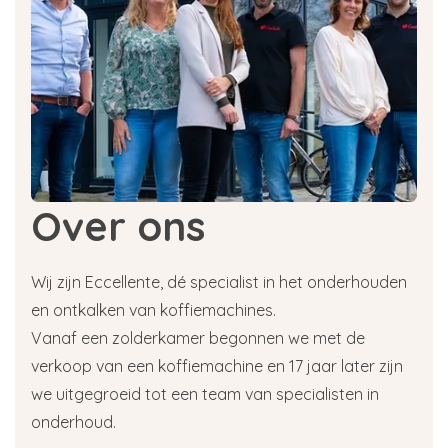
Over ons
Wij zijn Eccellente, dé specialist in het onderhouden
en ontkalken van koffiemachines.
Vanaf een zolderkamer begonnen we met de
verkoop van een koffiemachine en 17 jaar later zijn
we uitgegroeid tot een team van specialisten in
onderhoud.