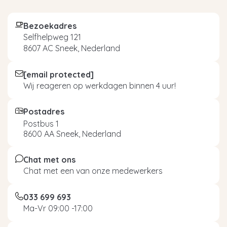
Bezoekadres
Selfhelpweg 121
8607 AC Sneek, Nederland
[email protected]
Wij reageren op werkdagen binnen 4 uur!
Postadres
Postbus 1
8600 AA Sneek, Nederland
Chat met ons
Chat met een van onze medewerkers
033 699 693
Ma-Vr 09:00 -17:00