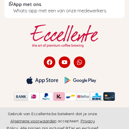
App met ons
Whats-app met een van onze medewerkers.
Gebruik van Eccellente.be betekent dat je onze
Algemene voorwaarden
accepteert.
Privacy
Policy
. Alle prijzen zijn inclusief BTW en exclusief