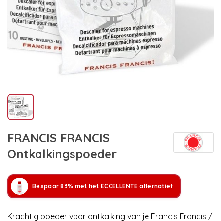
FRANCIS FRANCIS
Ontkalkingspoeder
Bespaar 83% met het ECCELLENTE alternatief
Krachtig poeder voor ontkalking van je Francis Francis /