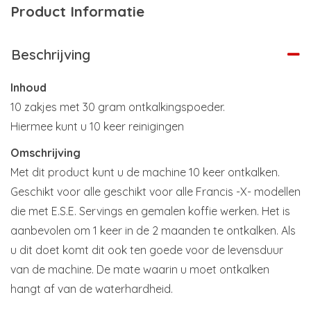
Product Informatie
Beschrijving
Inhoud
10 zakjes met 30 gram ontkalkingspoeder.
Hiermee kunt u 10 keer reinigingen
Omschrijving
Met dit product kunt u de machine 10 keer ontkalken.
Geschikt voor alle geschikt voor alle Francis -X- modellen
die met E.S.E. Servings en gemalen koffie werken. Het is
aanbevolen om 1 keer in de 2 maanden te ontkalken. Als
u dit doet komt dit ook ten goede voor de levensduur
van de machine. De mate waarin u moet ontkalken
hangt af van de waterhardheid.