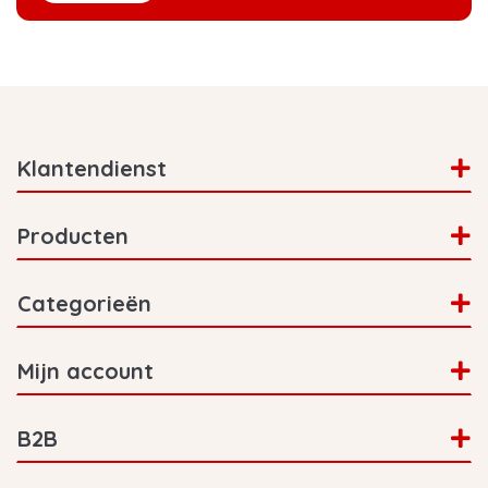
Klantendienst
Producten
Categorieën
Mijn account
B2B