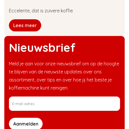
Eccelente, dat is zuivere koffie
Lees meer
Nieuwsbrief
Meld je aan voor onze nieuwsbrief om op de hoogte
te blijven van de nieuwste updates over ons
assortiment, over tips en over hoe jij het beste je
koffiemachine kunt reinigen.
Aanmelden