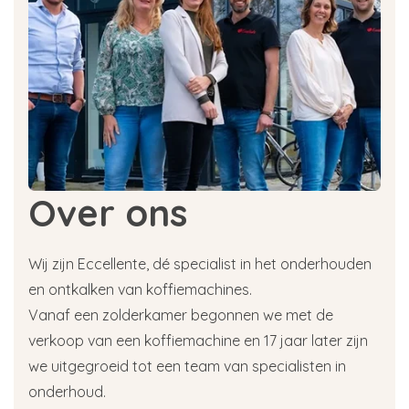
Over ons
Wij zijn Eccellente, dé specialist in het onderhouden
en ontkalken van koffiemachines.
Vanaf een zolderkamer begonnen we met de
verkoop van een koffiemachine en 17 jaar later zijn
we uitgegroeid tot een team van specialisten in
onderhoud.