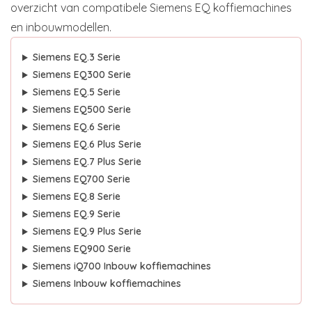
overzicht van compatibele Siemens EQ koffiemachines
en inbouwmodellen.
Siemens EQ.3 Serie
Siemens EQ300 Serie
Siemens EQ.5 Serie
Siemens EQ500 Serie
Siemens EQ.6 Serie
Siemens EQ.6 Plus Serie
Siemens EQ.7 Plus Serie
Siemens EQ700 Serie
Siemens EQ.8 Serie
Siemens EQ.9 Serie
Siemens EQ.9 Plus Serie
Siemens EQ900 Serie
Siemens iQ700 Inbouw koffiemachines
Siemens Inbouw koffiemachines