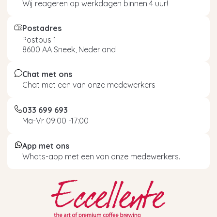
Wij reageren op werkdagen binnen 4 uur!
Postadres
Postbus 1
8600 AA Sneek, Nederland
Chat met ons
Chat met een van onze medewerkers
033 699 693
Ma-Vr 09:00 -17:00
App met ons
Whats-app met een van onze medewerkers.