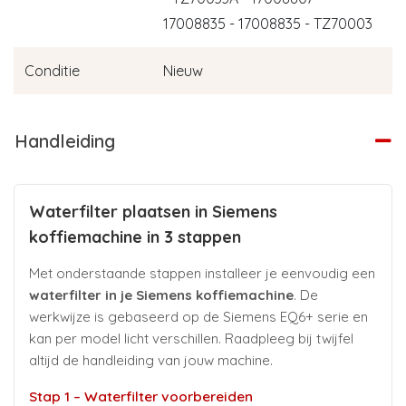
17008835 - 17008835 - TZ70003
Conditie
Nieuw
Handleiding
Waterfilter plaatsen in Siemens
koffiemachine in 3 stappen
Met onderstaande stappen installeer je eenvoudig een
waterfilter in je Siemens koffiemachine
. De
werkwijze is gebaseerd op de Siemens EQ6+ serie en
kan per model licht verschillen. Raadpleeg bij twijfel
altijd de handleiding van jouw machine.
Stap 1 – Waterfilter voorbereiden