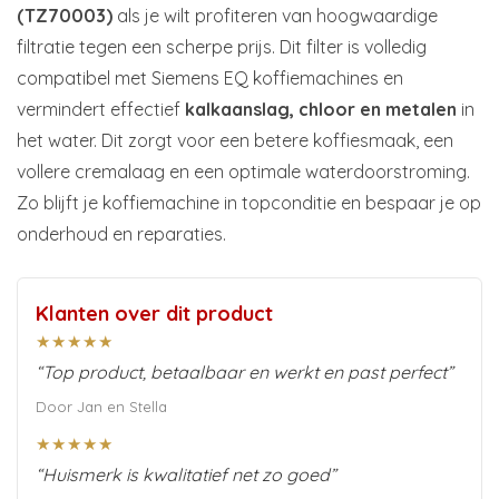
(TZ70003)
als je wilt profiteren van hoogwaardige
filtratie tegen een scherpe prijs. Dit filter is volledig
compatibel met Siemens EQ koffiemachines en
vermindert effectief
kalkaanslag, chloor en metalen
in
het water. Dit zorgt voor een betere koffiesmaak, een
vollere cremalaag en een optimale waterdoorstroming.
Zo blijft je koffiemachine in topconditie en bespaar je op
onderhoud en reparaties.
Klanten over dit product
★★★★★
“Top product, betaalbaar en werkt en past perfect”
Door Jan en Stella
★★★★★
“Huismerk is kwalitatief net zo goed”