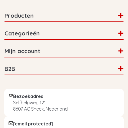
Producten
Categorieën
Mijn account
B2B
Bezoekadres
Selfhelpweg 121
8607 AC Sneek, Nederland
[email protected]