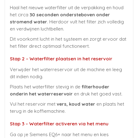
Haal het nieuwe waterfilter uit de verpakking en houd
het circa
30 seconden ondersteboven onder
stromend water
. Hierdoor vult het filter zich volledig
en verdwijnen luchtbellen.
Dit voorkomt lucht in het systeem en zorgt ervoor dat
het filter direct optimaal functioneert.
Stap 2 – Waterfilter plaatsen in het reservoir
Verwijder het waterreservoir uit de machine en leeg
dit indien nodig.
Plaats het waterfilter stevig in de
filterhouder
onderin het waterreservoir
en druk het goed vast.
Vul het reservoir met
vers, koud water
en plaats het
terug in de koffiemachine.
Stap 3 – Waterfilter activeren via het menu
Ga op je Siemens EQ6+ naar het menu en kies