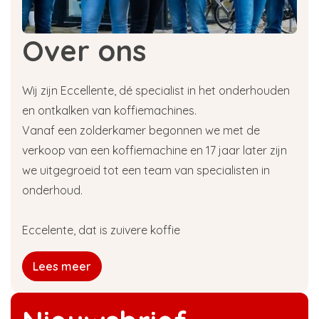
Over ons
Wij zijn Eccellente, dé specialist in het onderhouden
en ontkalken van koffiemachines.
Vanaf een zolderkamer begonnen we met de
verkoop van een koffiemachine en 17 jaar later zijn
we uitgegroeid tot een team van specialisten in
onderhoud.
Eccelente, dat is zuivere koffie
Lees meer