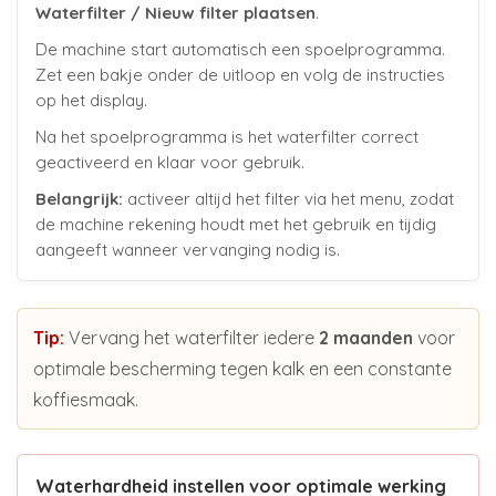
Waterfilter / Nieuw filter plaatsen
.
De machine start automatisch een spoelprogramma.
Zet een bakje onder de uitloop en volg de instructies
op het display.
Na het spoelprogramma is het waterfilter correct
geactiveerd en klaar voor gebruik.
Belangrijk:
activeer altijd het filter via het menu, zodat
de machine rekening houdt met het gebruik en tijdig
aangeeft wanneer vervanging nodig is.
Tip:
Vervang het waterfilter iedere
2 maanden
voor
optimale bescherming tegen kalk en een constante
koffiesmaak.
Waterhardheid instellen voor optimale werking