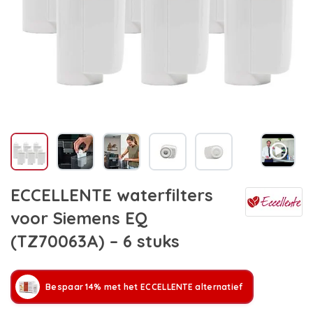
ECCELLENTE waterfilters
voor Siemens EQ
(TZ70063A) – 6 stuks
Bespaar 14% met het ECCELLENTE alternatief