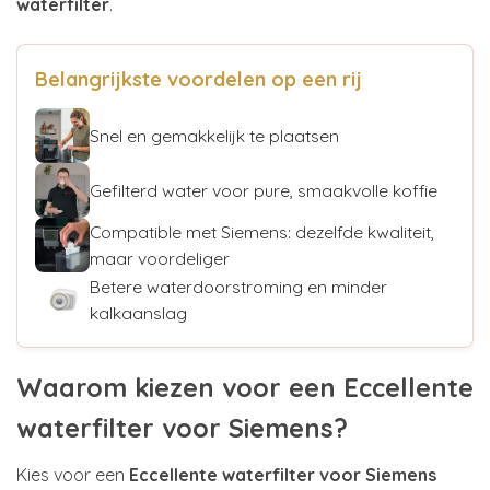
waterfilter
.
Belangrijkste voordelen op een rij
Snel en gemakkelijk te plaatsen
Gefilterd water voor pure, smaakvolle koffie
Compatible met Siemens: dezelfde kwaliteit,
maar voordeliger
Betere waterdoorstroming en minder
kalkaanslag
Waarom kiezen voor een Eccellente
waterfilter voor Siemens?
Kies voor een
Eccellente waterfilter voor Siemens