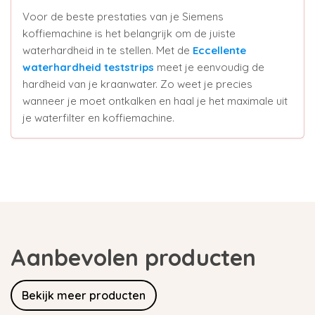
Voor de beste prestaties van je Siemens
koffiemachine is het belangrijk om de juiste
waterhardheid in te stellen. Met de
Eccellente
waterhardheid teststrips
meet je eenvoudig de
hardheid van je kraanwater. Zo weet je precies
wanneer je moet ontkalken en haal je het maximale uit
je waterfilter en koffiemachine.
Aanbevolen producten
Bekijk meer producten