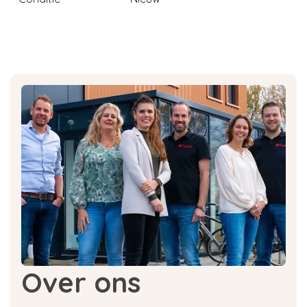
Over ons