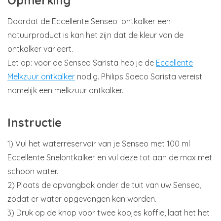
Opmerking
Doordat de Eccellente Senseo ontkalker een
natuurproduct is kan het zijn dat de kleur van de
ontkalker varieert.
Let op: voor de Senseo Sarista heb je de
Eccellente
Melkzuur ontkalker
nodig. Philips Saeco Sarista vereist
namelijk een melkzuur ontkalker.
Instructie
1) Vul het waterreservoir van je Senseo met 100 ml
Eccellente Snelontkalker en vul deze tot aan de max met
schoon water.
2) Plaats de opvangbak onder de tuit van uw Senseo,
zodat er water opgevangen kan worden.
3) Druk op de knop voor twee kopjes koffie, laat het het