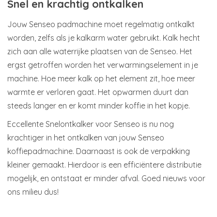
Snel en krachtig ontkalken
Jouw Senseo padmachine moet regelmatig ontkalkt
worden, zelfs als je kalkarm water gebruikt. Kalk hecht
zich aan alle waterrijke plaatsen van de Senseo. Het
ergst getroffen worden het verwarmingselement in je
machine. Hoe meer kalk op het element zit, hoe meer
warmte er verloren gaat. Het opwarmen duurt dan
steeds langer en er komt minder koffie in het kopje.
Eccellente Snelontkalker voor Senseo is nu nog
krachtiger in het ontkalken van jouw Senseo
koffiepadmachine. Daarnaast is ook de verpakking
kleiner gemaakt. Hierdoor is een efficiëntere distributie
mogelijk, en ontstaat er minder afval. Goed nieuws voor
ons milieu dus!