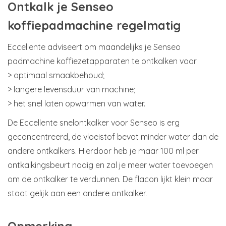
Ontkalk je Senseo
koffiepadmachine regelmatig
Eccellente adviseert om maandelijks je Senseo
padmachine koffiezetapparaten te ontkalken voor
> optimaal smaakbehoud;
> langere levensduur van machine;
> het snel laten opwarmen van water.
De Eccellente snelontkalker voor Senseo is erg
geconcentreerd, de vloeistof bevat minder water dan de
andere ontkalkers. Hierdoor heb je maar 100 ml per
ontkalkingsbeurt nodig en zal je meer water toevoegen
om de ontkalker te verdunnen. De flacon lijkt klein maar
staat gelijk aan een andere ontkalker.