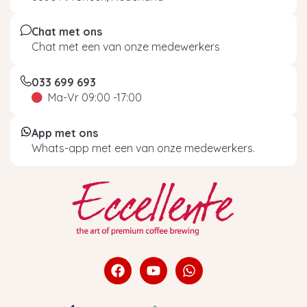
Chat met ons
Chat met een van onze medewerkers
033 699 693
Ma-Vr 09:00 -17:00
App met ons
Whats-app met een van onze medewerkers.