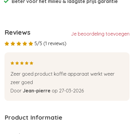
Beter voor het milieu
& laagste prijs garantie
Reviews
Je beoordeling toevoegen
5/5 (1 reviews)
Zeer goed product koffie apparaat werkt weer
zeer goed
Door
Jean-pierre
op 27-03-2026
Product Informatie