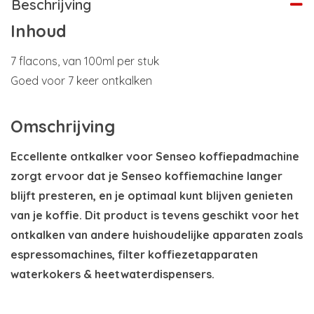
Beschrijving
Inhoud
7 flacons, van 100ml per stuk
Goed voor 7 keer ontkalken
Omschrijving
Eccellente ontkalker voor Senseo koffiepadmachine
zorgt ervoor dat je Senseo koffiemachine langer
blijft presteren, en je optimaal kunt blijven genieten
van je koffie. Dit product is tevens geschikt voor het
ontkalken van andere huishoudelijke apparaten zoals
espressomachines, filter koffiezetapparaten
waterkokers & heetwaterdispensers.