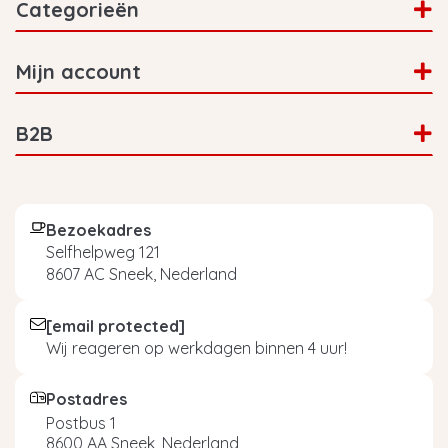
Categorieën
Mijn account
B2B
Bezoekadres
Selfhelpweg 121
8607 AC Sneek, Nederland
[email protected]
Wij reageren op werkdagen binnen 4 uur!
Postadres
Postbus 1
8600 AA Sneek, Nederland