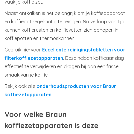
vaak je koffie zet.
Naast ontkalken is het belangrijk om je koffieapparaat
en koffiepot regelmatig te reinigen. Na verloop van tijd
kunnen koffieresten en koffievetten zich ophopen in
koffiepotten en thermoskannen.
Gebruik hiervoor
Eccellente reinigingstabletten voor
filterkoffiezetapparaten
. Deze helpen koffieaanslag
effectief te verwijderen en dragen bij aan een frisse
smaak van je koffie.
Bekijk ook alle
onderhoudsproducten voor Braun
koffiezetapparaten
.
Voor welke Braun
koffiezetapparaten is deze