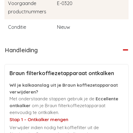
Voorgaande
E-0320
productnummers
Conditie
Nieuw
Handleiding
Braun filterkoffiezetapparaat ontkalken
Wil je kalkaanslag uit je Braun koffiezetapparaat
verwijderen?
Met onderstaande stappen gebruik je de
Eccellente
ontkalker
om je Braun filterkoffiezetapparaat
eenvoudig te ontkalken.
Stap 1 – Ontkalker mengen
Verwijder indien nodig het koffiefilter uit de