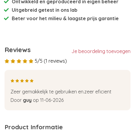
Ontwikkeld en
geproduceerd in eigen beheer
Uitgebreid getest
in ons lab
Beter voor het milieu
& laagste prijs garantie
Reviews
Je beoordeling toevoegen
5/5 (1 reviews)
Zeer gemakkelijk te gebruiken en.zeer eficient
Door
guy
op 11-06-2026
Product Informatie