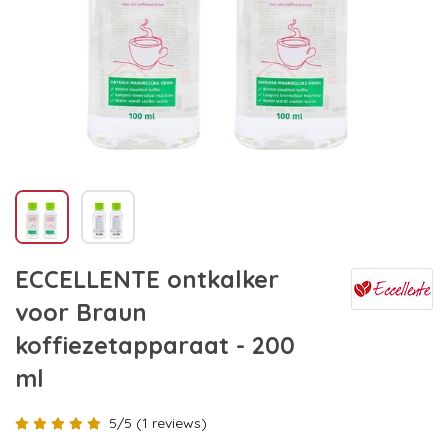
ECCELLENTE ontkalker
voor Braun
koffiezetapparaat - 200
ml
5/5 (1 reviews)