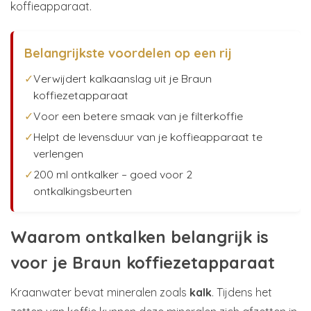
koffieapparaat.
Belangrijkste voordelen op een rij
✓
Verwijdert kalkaanslag uit je Braun
koffiezetapparaat
✓
Voor een betere smaak van je filterkoffie
✓
Helpt de levensduur van je koffieapparaat te
verlengen
✓
200 ml ontkalker – goed voor 2
ontkalkingsbeurten
Waarom ontkalken belangrijk is
voor je Braun koffiezetapparaat
Kraanwater bevat mineralen zoals
kalk
. Tijdens het