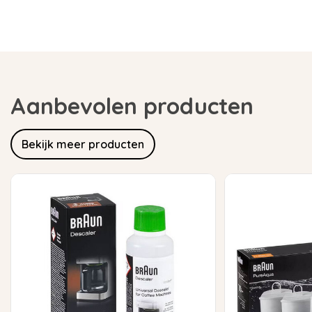
Aanbevolen producten
Bekijk meer producten