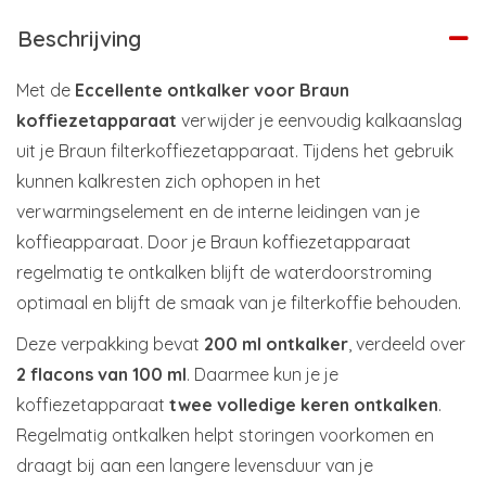
Beschrijving
Met de
Eccellente ontkalker voor Braun
koffiezetapparaat
verwijder je eenvoudig kalkaanslag
uit je Braun filterkoffiezetapparaat. Tijdens het gebruik
kunnen kalkresten zich ophopen in het
verwarmingselement en de interne leidingen van je
koffieapparaat. Door je Braun koffiezetapparaat
regelmatig te ontkalken blijft de waterdoorstroming
optimaal en blijft de smaak van je filterkoffie behouden.
Deze verpakking bevat
200 ml ontkalker
, verdeeld over
2 flacons van 100 ml
. Daarmee kun je je
koffiezetapparaat
twee volledige keren ontkalken
.
Regelmatig ontkalken helpt storingen voorkomen en
draagt bij aan een langere levensduur van je