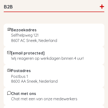
B2B
Bezoekadres
Selfhelpweg 121
8607 AC Sneek, Nederland
[email protected]
Wij reageren op werkdagen binnen 4 uur!
Postadres
Postbus 1
8600 AA Sneek, Nederland
Chat met ons
Chat met een van onze medewerkers