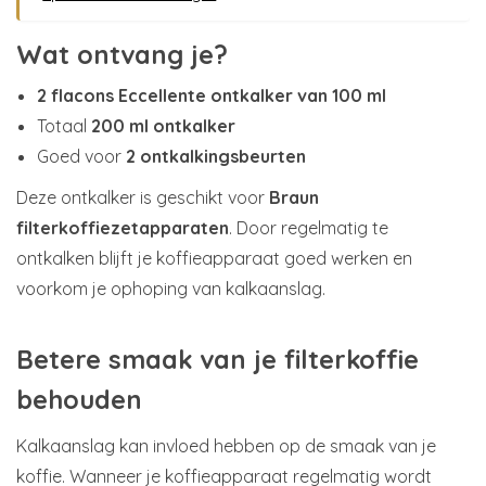
Wat ontvang je?
2 flacons Eccellente ontkalker van 100 ml
Totaal
200 ml ontkalker
Goed voor
2 ontkalkingsbeurten
Deze ontkalker is geschikt voor
Braun
filterkoffiezetapparaten
. Door regelmatig te
ontkalken blijft je koffieapparaat goed werken en
voorkom je ophoping van kalkaanslag.
Betere smaak van je filterkoffie
behouden
Kalkaanslag kan invloed hebben op de smaak van je
koffie. Wanneer je koffieapparaat regelmatig wordt