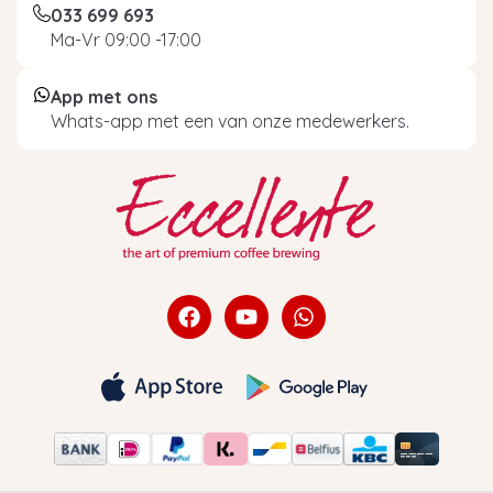
033 699 693
Ma-Vr 09:00 -17:00
App met ons
Whats-app met een van onze medewerkers.