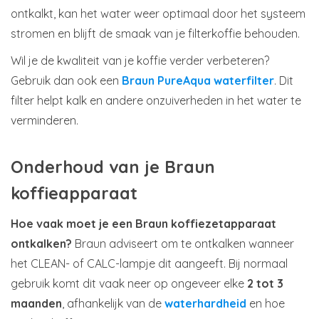
ontkalkt, kan het water weer optimaal door het systeem
stromen en blijft de smaak van je filterkoffie behouden.
Wil je de kwaliteit van je koffie verder verbeteren?
Gebruik dan ook een
Braun PureAqua waterfilter
. Dit
filter helpt kalk en andere onzuiverheden in het water te
verminderen.
Onderhoud van je Braun
koffieapparaat
Hoe vaak moet je een Braun koffiezetapparaat
ontkalken?
Braun adviseert om te ontkalken wanneer
het CLEAN- of CALC-lampje dit aangeeft. Bij normaal
gebruik komt dit vaak neer op ongeveer elke
2 tot 3
maanden
, afhankelijk van de
waterhardheid
en hoe