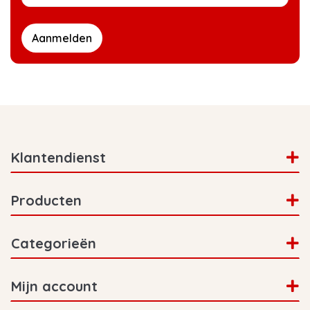
Aanmelden
Klantendienst
Producten
Categorieën
Mijn account