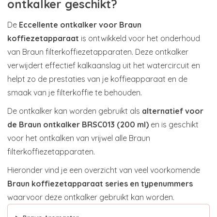
ontkalker geschikt?
De
Eccellente ontkalker voor Braun
koffiezetapparaat
is ontwikkeld voor het onderhoud
van Braun filterkoffiezetapparaten. Deze ontkalker
verwijdert effectief kalkaanslag uit het watercircuit en
helpt zo de prestaties van je koffieapparaat en de
smaak van je filterkoffie te behouden.
De ontkalker kan worden gebruikt als
alternatief voor
de Braun ontkalker BRSC013 (200 ml)
en is geschikt
voor het ontkalken van vrijwel alle Braun
filterkoffiezetapparaten.
Hieronder vind je een overzicht van veel voorkomende
Braun koffiezetapparaat series en typenummers
waarvoor deze ontkalker gebruikt kan worden.