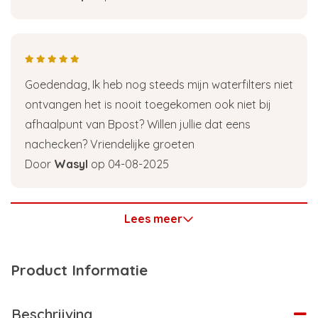
Goedendag, Ik heb nog steeds mijn waterfilters niet
ontvangen het is nooit toegekomen ook niet bij
afhaalpunt van Bpost? Willen jullie dat eens
nachecken? Vriendelijke groeten
Door
Wasyl
op 04-08-2025
Lees meer
Product Informatie
Beschrijving