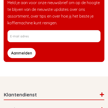
Meld je aan voor onze nieuwsbrief om op de hoogte
te blijven van de nieuwste updates over ons
assortiment, over tips en over hoe jij het beste je
koffiemachine kunt reinigen.
Aanmelden
Klantendienst