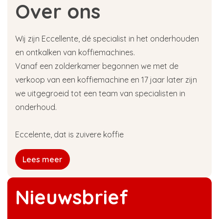
Over ons
Wij zijn Eccellente, dé specialist in het onderhouden
en ontkalken van koffiemachines.
Vanaf een zolderkamer begonnen we met de
verkoop van een koffiemachine en 17 jaar later zijn
we uitgegroeid tot een team van specialisten in
onderhoud.
Eccelente, dat is zuivere koffie
Lees meer
Nieuwsbrief