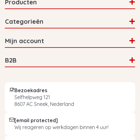
Producten
Categorieën
Mijn account
B2B
Bezoekadres
Selfhelpweg 121
8607 AC Sneek, Nederland
[email protected]
Wij reageren op werkdagen binnen 4 uur!