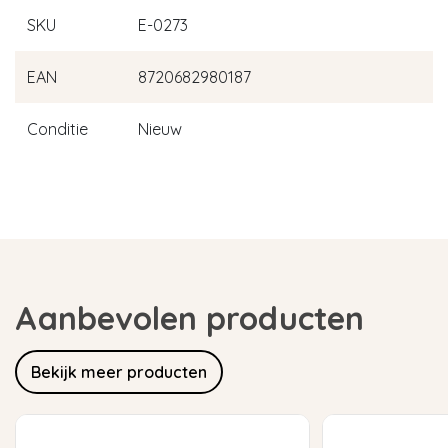
SKU
E-0273
EAN
8720682980187
Conditie
Nieuw
Aanbevolen producten
Bekijk meer producten