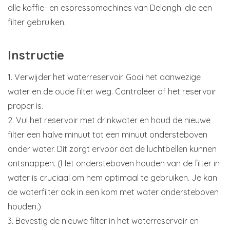
alle koffie- en espressomachines van Delonghi die een
filter gebruiken.
Instructie
1. Verwijder het waterreservoir. Gooi het aanwezige
water en de oude filter weg. Controleer of het reservoir
proper is.
2. Vul het reservoir met drinkwater en houd de nieuwe
filter een halve minuut tot een minuut ondersteboven
onder water. Dit zorgt ervoor dat de luchtbellen kunnen
ontsnappen. (Het ondersteboven houden van de filter in
water is cruciaal om hem optimaal te gebruiken. Je kan
de waterfilter ook in een kom met water ondersteboven
houden.)
3. Bevestig de nieuwe filter in het waterreservoir en