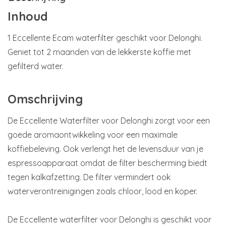
Inhoud
1 Eccellente Ecam waterfilter geschikt voor Delonghi.
Geniet tot 2 maanden van de lekkerste koffie met
gefilterd water.
Omschrijving
De Eccellente Waterfilter voor Delonghi zorgt voor een
goede aromaontwikkeling voor een maximale
koffiebeleving. Ook verlengt het de levensduur van je
espressoapparaat omdat de filter bescherming biedt
tegen kalkafzetting. De filter vermindert ook
waterverontreinigingen zoals chloor, lood en koper.
De Eccellente waterfilter voor Delonghi is geschikt voor