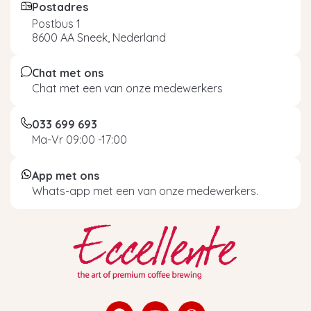
Postadres
Postbus 1
8600 AA Sneek, Nederland
Chat met ons
Chat met een van onze medewerkers
033 699 693
Ma-Vr 09:00 -17:00
App met ons
Whats-app met een van onze medewerkers.