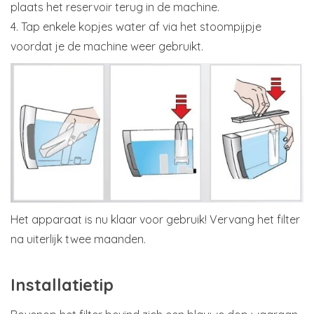
plaats het reservoir terug in de machine.
4. Tap enkele kopjes water af via het stoompijpje
voordat je de machine weer gebruikt.
Het apparaat is nu klaar voor gebruik! Vervang het filter
na uiterlijk twee maanden.
Installatietip