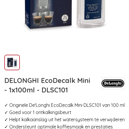
DELONGHI EcoDecalk Mini
- 1x100ml - DLSC101
✓ Originele De'Longhi EcoDecalk Mini DLSC101 van 100 ml
✓ Goed voor 1 ontkalkingsbeurt
✓ Helpt kalkaanslag uit het watersysteem te verwijderen
✓ Ondersteunt optimale koffiesmaak en prestaties