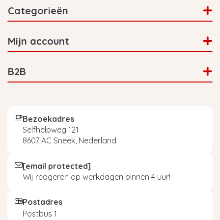
Categorieën
Mijn account
B2B
Bezoekadres
Selfhelpweg 121
8607 AC Sneek, Nederland
[email protected]
Wij reageren op werkdagen binnen 4 uur!
Postadres
Postbus 1