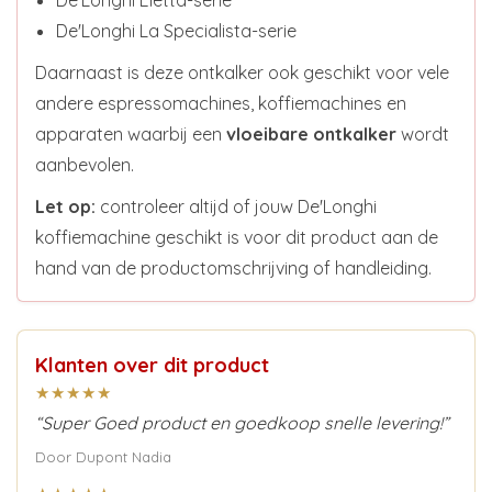
De'Longhi La Specialista-serie
Daarnaast is deze ontkalker ook geschikt voor vele
andere espressomachines, koffiemachines en
apparaten waarbij een
vloeibare ontkalker
wordt
aanbevolen.
Let op:
controleer altijd of jouw De'Longhi
koffiemachine geschikt is voor dit product aan de
hand van de productomschrijving of handleiding.
Klanten over dit product
★★★★★
“Super Goed product en goedkoop snelle levering!”
Door Dupont Nadia