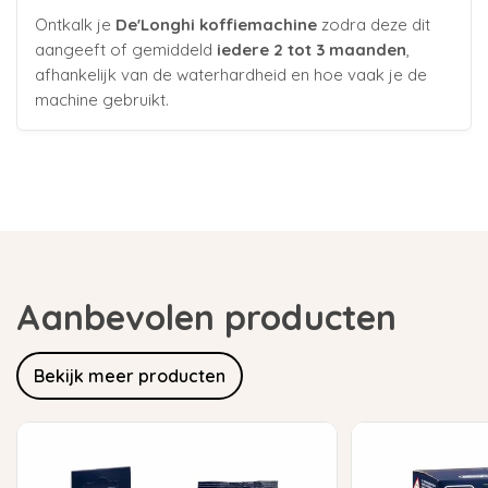
Ontkalk je
De'Longhi koffiemachine
zodra deze dit
aangeeft of gemiddeld
iedere 2 tot 3 maanden
,
afhankelijk van de waterhardheid en hoe vaak je de
machine gebruikt.
Aanbevolen producten
Bekijk meer producten