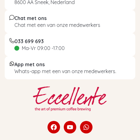
8600 AA Sneek, Nederland
Chat met ons
Chat met een van onze medewerkers
033 699 693
Ma-Vr 09:00 -17:00
App met ons
Whats-app met een van onze medewerkers.