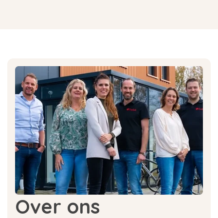
Over ons