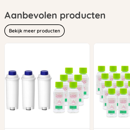
Aanbevolen producten
Bekijk meer producten