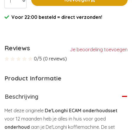
Voor 22:00 besteld = direct verzonden!
Reviews
Je beoordeling toevoegen
0/5 (0 reviews)
Product Informatie
Beschrijving
Met deze originele
De'Longhi ECAM onderhoudsset
voor 12 maanden heb je alles in huis voor goed
onderhoud
aan je De'Longhi koffiemachine. De set