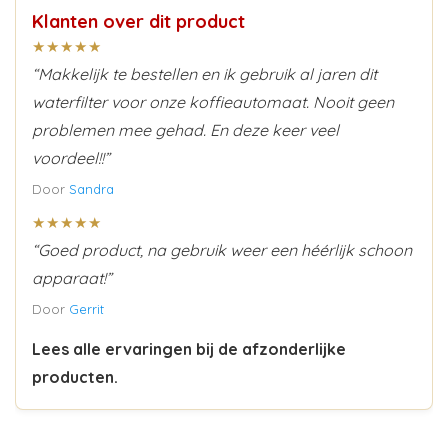
Klanten over dit product
★★★★★
“Makkelijk te bestellen en ik gebruik al jaren dit
waterfilter voor onze koffieautomaat. Nooit geen
problemen mee gehad. En deze keer veel
voordeel!!”
Door
Sandra
★★★★★
“Goed product, na gebruik weer een héérlijk schoon
apparaat!”
Door
Gerrit
Lees alle ervaringen bij de afzonderlijke
producten.