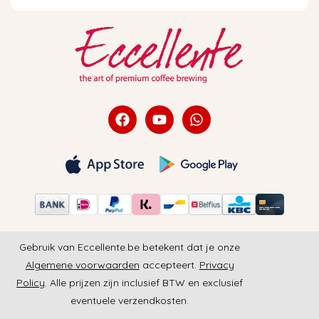
Gebruik van Eccellente.be betekent dat je onze
Algemene voorwaarden
accepteert.
Privacy
Policy
. Alle prijzen zijn inclusief BTW en exclusief
eventuele verzendkosten.