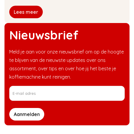
Lees meer
Nieuwsbrief
Meld je aan voor onze nieuwsbrief om op de hoogte
te blijven van de nieuwste updates over ons
assortiment, over tips en over hoe jij het beste je
koffiemachine kunt reinigen.
Aanmelden