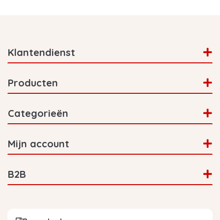
Klantendienst
Producten
Categorieën
Mijn account
B2B