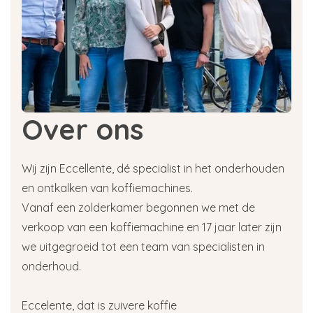
Over ons
Wij zijn Eccellente, dé specialist in het onderhouden
en ontkalken van koffiemachines.
Vanaf een zolderkamer begonnen we met de
verkoop van een koffiemachine en 17 jaar later zijn
we uitgegroeid tot een team van specialisten in
onderhoud.
Eccelente, dat is zuivere koffie