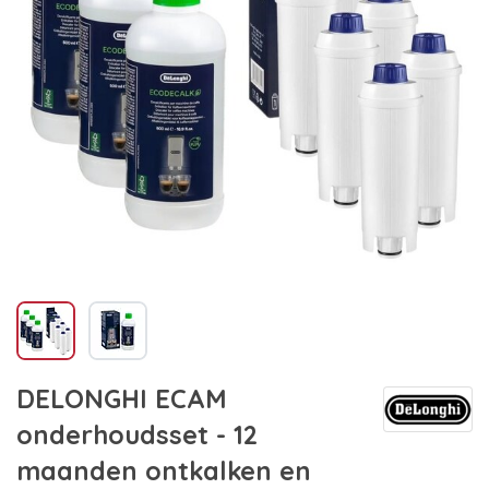
DELONGHI ECAM
onderhoudsset - 12
maanden ontkalken en