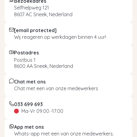
Bezoekadres
Selfhelpweg 121
8607 AC Sneek, Nederland
[email protected]
Wij reageren op werkdagen binnen 4 uur!
Postadres
Postbus 1
8600 AA Sneek, Nederland
Chat met ons
Chat met een van onze medewerkers
033 699 693
Ma-Vr 09:00 -17:00
App met ons
Whats-app met een van onze medewerkers.