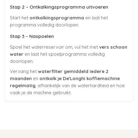
Stap 2 – Ontkalkingsprogramma uitvoeren
Start het
ontkalkingsprogramma
en laat het
programma volledig doorlopen.
Stap 3 – Naspoelen
Spoel het waterreservoir om, vul het met
vers schoon
water
en laat het spoelprogramma volledig
doorlopen.
Vervang het
waterfilter gemiddeld iedere 2
maanden
en
ontkalk je De'Longhi koffiemachine
regelmatig
, afhankelijk van de waterhardheid en hoe
vaak je de machine gebruikt.