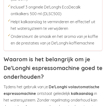
✓
Inclusief 3 originele De'Longhi EcoDecalk
ontkalkers 500 ml (DLSC500)
✓
Helpt kalkaanslag te verminderen en effectief uit
het watersysteem te verwijderen
✓
Ondersteunt de smaak en het aroma van je koffie
en de prestaties van je De'Longhi koffiemachine
Waarom is het belangrijk om je
De'Longhi espressomachine goed te
onderhouden?
Tijdens het gebruik van je
De'Longhi volautomatische
espressomachine
ontstaat geleidelijk
kalkaanslag
in
het watersysteem. Zonder regelmatig onderhoud kan