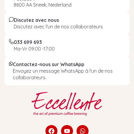
8600 AA Sneek, Nederland
Discutez avec nous
Discutez avec l'un de nos collaborateurs
033 699 693
Ma-Vr 09:00 -17:00
Contactez-nous sur WhatsApp
Envoyez un message WhatsApp à l'un de nos
collaborateurs.