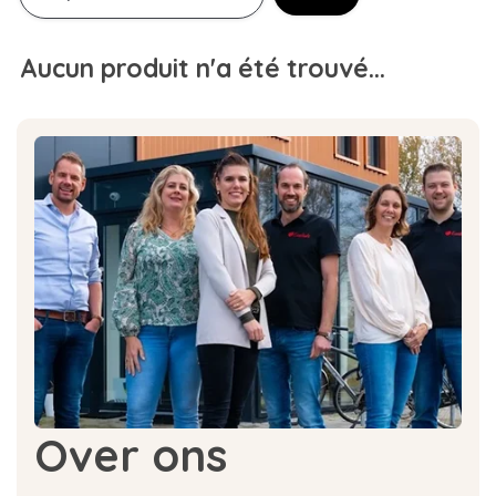
Aucun produit n'a été trouvé...
Over ons