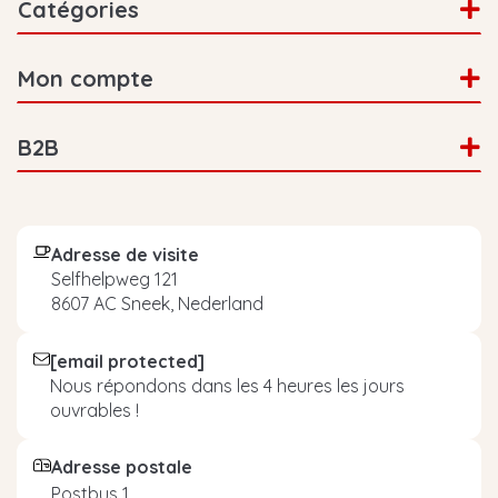
Catégories
Mon compte
B2B
Adresse de visite
Selfhelpweg 121
8607 AC Sneek, Nederland
[email protected]
Nous répondons dans les 4 heures les jours
ouvrables !
Adresse postale
Postbus 1