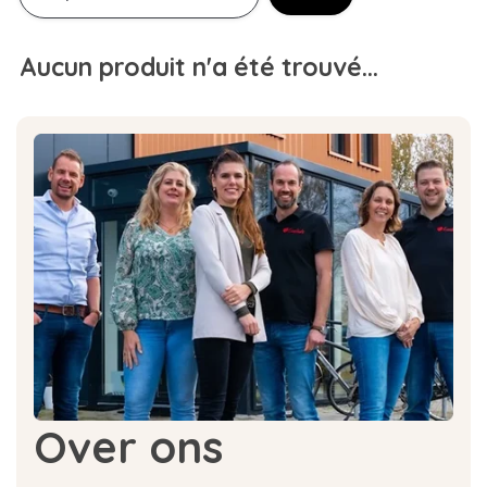
Aucun produit n'a été trouvé...
Over ons