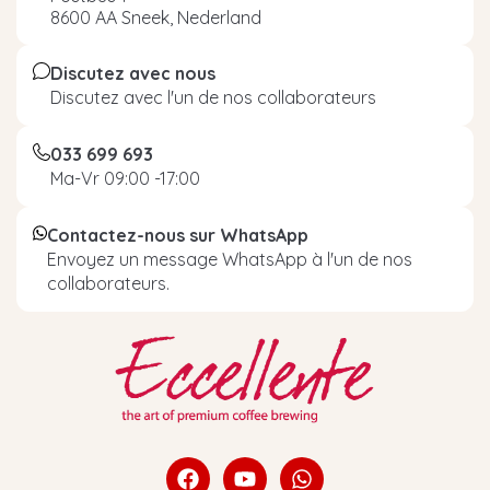
8600 AA Sneek, Nederland
Discutez avec nous
Discutez avec l'un de nos collaborateurs
033 699 693
Ma-Vr 09:00 -17:00
Contactez-nous sur WhatsApp
Envoyez un message WhatsApp à l'un de nos
collaborateurs.