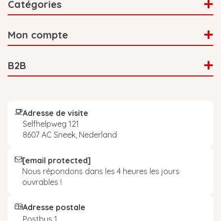
Catégories
Mon compte
B2B
Adresse de visite
Selfhelpweg 121
8607 AC Sneek, Nederland
[email protected]
Nous répondons dans les 4 heures les jours
ouvrables !
Adresse postale
Postbus 1