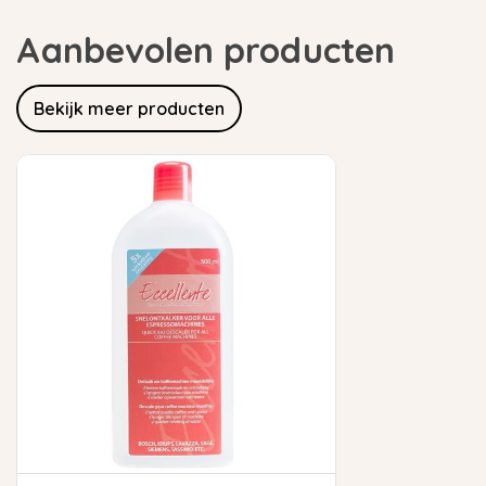
Aanbevolen producten
Bekijk meer producten