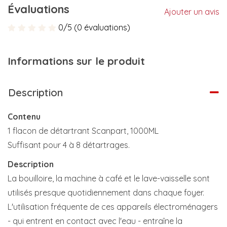
Évaluations
Ajouter un avis
0/5 (0 évaluations)
Informations sur le produit
Description
Contenu
1 flacon de détartrant Scanpart, 1000ML
Suffisant pour 4 à 8 détartrages.
Description
La bouilloire, la machine à café et le lave-vaisselle sont
utilisés presque quotidiennement dans chaque foyer.
L'utilisation fréquente de ces appareils électroménagers
- qui entrent en contact avec l'eau - entraîne la