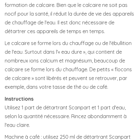
formation de calcaire. Bien que le calcaire ne soit pas
nocif pour la santé, il réduit la durée de vie des appareils
de chauffage de l'eau. Il est donc nécessaire de
détartrer ces appareils de temps en temps.
Le calcaire se forme lors du chauffage ou de l'ébullition
de l'eau. Surtout dans l'« eau dure », qui contient de
nombreux ions calcium et magnésium, beaucoup de
calcaire se forme lors du chauffage. De petits « flocons
de calcaire » sont libérés et peuvent se retrouver, par
exemple, dans votre tasse de thé ou de café.
Instructions
Utilisez 1 part de détartrant Scanpart et 1 part d'eau,
selon la quantité nécessaire. Rincez abondamment à
l'eau claire.
Machine à café : utilisez 250 ml de détartrant Scanpart