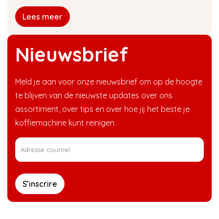
Lees meer
Nieuwsbrief
Meld je aan voor onze nieuwsbrief om op de hoogte
te blijven van de nieuwste updates over ons
assortiment, over tips en over hoe jij het beste je
koffiemachine kunt reinigen.
S’inscrire