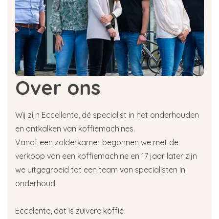
Over ons
Wij zijn Eccellente, dé specialist in het onderhouden
en ontkalken van koffiemachines.
Vanaf een zolderkamer begonnen we met de
verkoop van een koffiemachine en 17 jaar later zijn
we uitgegroeid tot een team van specialisten in
onderhoud.
Eccelente, dat is zuivere koffie