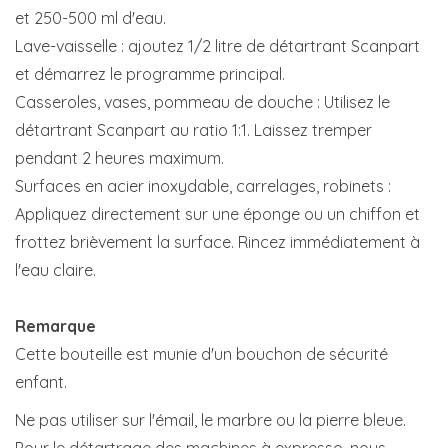
et 250-500 ml d'eau.
Lave-vaisselle : ajoutez 1/2 litre de détartrant Scanpart
et démarrez le programme principal.
Casseroles, vases, pommeau de douche : Utilisez le
détartrant Scanpart au ratio 1:1. Laissez tremper
pendant 2 heures maximum.
Surfaces en acier inoxydable, carrelages, robinets :
Appliquez directement sur une éponge ou un chiffon et
frottez brièvement la surface. Rincez immédiatement à
l'eau claire.
Remarque
Cette bouteille est munie d'un bouchon de sécurité
enfant.
Ne pas utiliser sur l'émail, le marbre ou la pierre bleue.