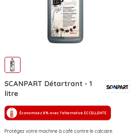
SCANPART Détartrant - 1
litre
Économisez 8% avec l'alternative ECCELLENTE
Protégez votre machine à café contre le calcaire.