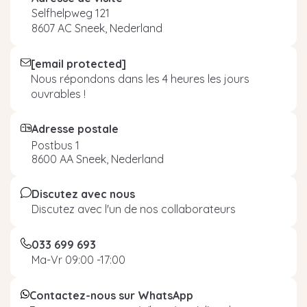
Selfhelpweg 121
8607 AC Sneek, Nederland
[email protected]
Nous répondons dans les 4 heures les jours
ouvrables !
Adresse postale
Postbus 1
8600 AA Sneek, Nederland
Discutez avec nous
Discutez avec l'un de nos collaborateurs
033 699 693
Ma-Vr 09:00 -17:00
Contactez-nous sur WhatsApp