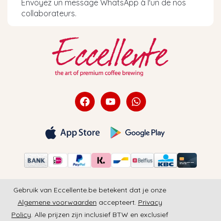
Envoyez un message WhatsApp à l'un de nos
collaborateurs.
Gebruik van Eccellente.be betekent dat je onze
Algemene voorwaarden
accepteert.
Privacy
Policy
. Alle prijzen zijn inclusief BTW en exclusief