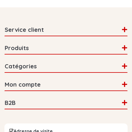
Service client
Produits
Catégories
Mon compte
B2B
Adresse de visite